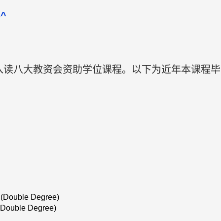
^
入读八大教资会资助学位课程。以下为近年本课程毕
 (Double Degree)
(Double Degree)