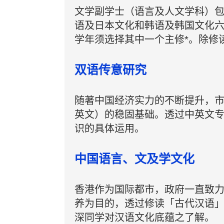
文学副学士（语言及人文学科）
语及日本文化和韩语及韩国文化
学年须选择其中一个主修*。除修
双语传意研究
随著中国经济实力的不断提升，
英文）的稳固基础。透过中英文
识的具体运用。
中国语言、文及学文化
香港作为国际都市，政府一直致
养为目的，透过修读「古代汉语
深同学对汉语文化底蕴之了解。