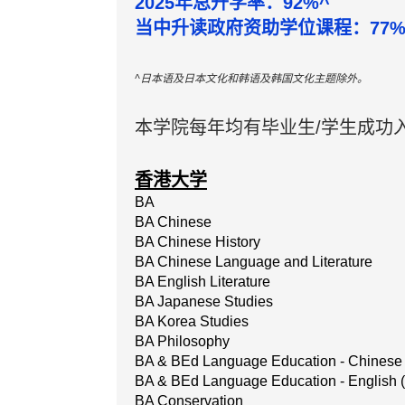
2025年总升学率：92%^
当中升读政府资助学位课程：77%
^日本语及日本文化和韩语及韩国文化主题除外。
本学院每年均有毕业生/学生成功
香港大学
BA
BA Chinese
BA Chinese History
BA Chinese Language and Literature
BA English Literature
BA Japanese Studies
BA Korea Studies
BA Philosophy
BA & BEd Language Education - Chinese
BA & BEd Language Education - English 
BA Conservation