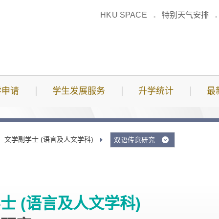
HKU SPACE
特别天气安排
学申请
学生发展服务
升学统计
最
文学副学士 (语言及人文学科)
双语传意研究
士 (语言及人文学科)