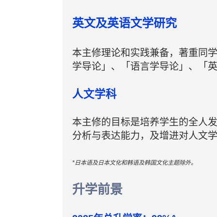
英文及英语文学研究
本主修理论和实践兼备，著重同
学导论」、「语言学导论」、「
人文学科
本主修的目标是培养学生的全人
分析与表达能力，及增进对人文
*日本语及日本文化和韩语及韩国文化主题除外。
升学前景