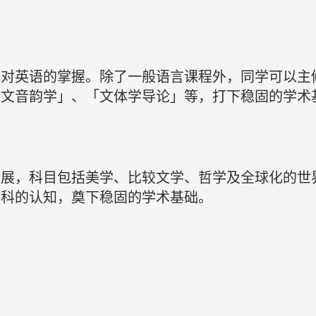
学对英语的掌握。除了一般语言课程外，同学可以主
英文音韵学」、「文体学导论」等，打下稳固的学术
发展，科目包括美学、比较文学、哲学及全球化的世
学科的认知，奠下稳固的学术基础。