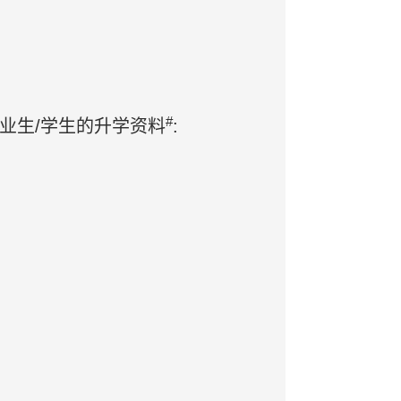
#
业生/学生的升学资料
: