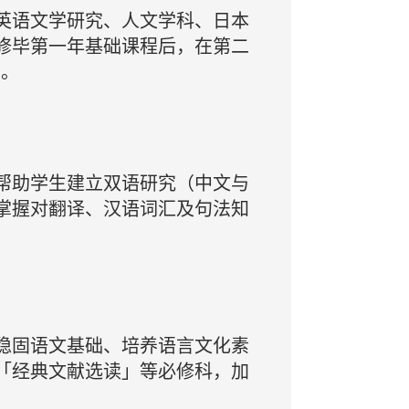
英语文学研究、人文学科、日本
修毕第一年基础课程后，在第二
目。
帮助学生建立双语研究（中文与
掌握对翻译、汉语词汇及句法知
稳固语文基础、培养语言文化素
「经典文献选读」等必修科，加