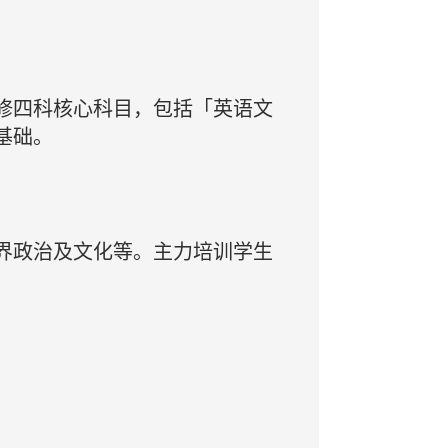
修四科核心科目，包括「英语文
基础。
界政治及文化等。主力培训学生