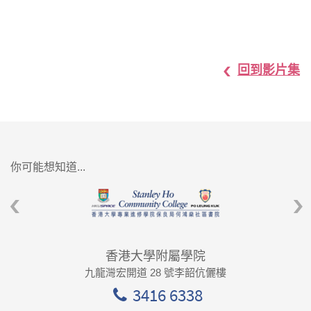
回到影片集
你可能想知道...
香港大學附屬學院
九龍灣宏開道 28 號李韶伉儷樓
3416 6338