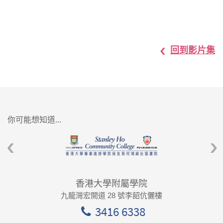
回到影片集
你可能想知道...
香港大學附屬學院
九龍灣宏開道 28 號李韶伉儷樓
3416 6338