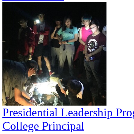
Presidential Leadership Pr
College Principal