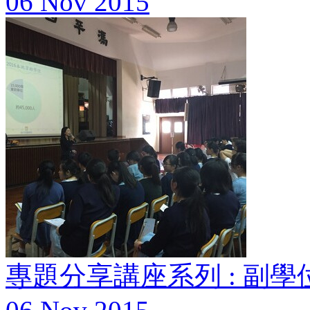
06 Nov 2015
專題分享講座系列 : 副