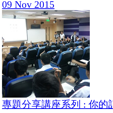
09 Nov 2015
專題分享講座系列 : 你