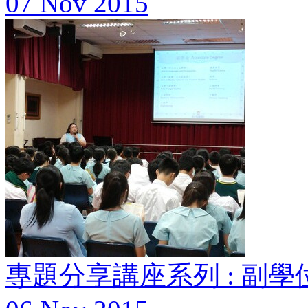
07 Nov 2015
專題分享講座系列 : 副