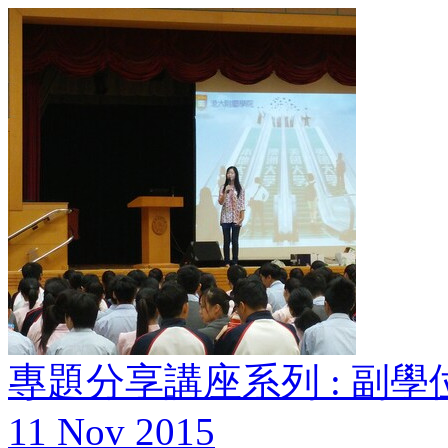
專題分享講座系列 : 副
11 Nov 2015