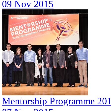
09 Nov 2015
Mentorship Programme 201