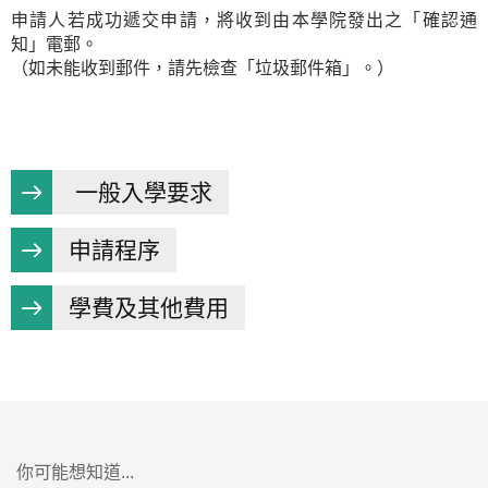
申請人若成功遞交申請，將收到由本學院發出之「確認通
知」電郵。
（如未能收到郵件，請先檢查「垃圾郵件箱」。）
一般入學要求
申請程序
學費及其他費用
你可能想知道...