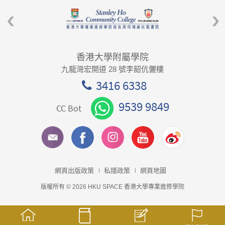
香港大學附屬學院
九龍灣宏開道 28 號李韶伉儷樓
3416 6338
9539 9849
CC Bot
網頁出版政策
私隱政策
網頁地圖
版權所有 © 2026 HKU SPACE 香港大學專業進修學院