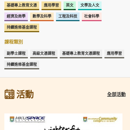
基礎專上教育文憑
應用學習
英文
文學及人文
經濟及商學
數學及科學
工程及科技
社會科學
持續進修基金課程
課程類別
副學士課程
高級文憑課程
基礎專上教育文憑課程
應用學習
持續進修基金課程
活動
全部活動