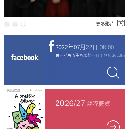
更多影片
Play / Stop the slider
2022年07月22日 08:00
第一階段收生嘅最後一日！各位deadline figh
2026/27
課程概覽