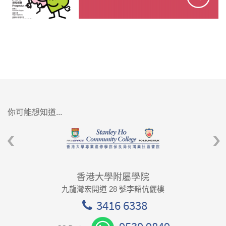
你可能想知道...
香港大學附屬學院
九龍灣宏開道 28 號李韶伉儷樓
3416 6338