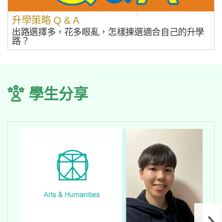
升學策略 Q & A
出路選擇多，花多眼亂，怎樣揀選適合自己的升學
路？
學生分享