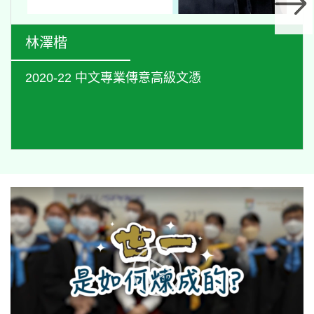
林澤楷
2020-22 中文專業傳意高級文憑