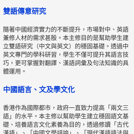
雙語傳意研究
隨著中國經濟實力的不斷提升，市場對中、英語
兼修人材的需求甚殷。本主修目的是幫助學生建
立雙語研究（中文與英文）的穩固基礎。透過中
英文專門的學科研習，學生不僅可提升其語言技
巧，更可掌握對翻譯、漢語詞彙及句法知識的具
體運用。
中國語言、文及學文化
香港作為國際都市，政府一直致力提高「兩文三
語」的水平。本主修以幫助學生建立穩固語文基
礎、培養語言文化素養為目的，透過修讀「古代
漢語」、「中國文學評論」、「現代漢語語法與