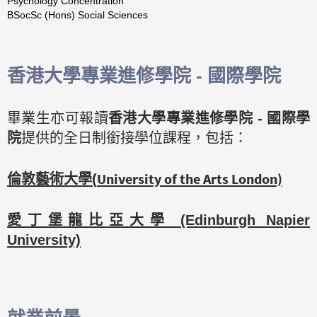
Psychology Concentration
BSocSc (Hons) Social Sciences
香港大學專業進修學院 - 國際學院
畢業生亦可報讀
香港大學專業進修學院 - 國際學
院
提供的全日制銜接學位課程，包括：
University of the Arts London)
倫敦藝術大學(
愛丁堡龍比亞大學 (Edinburgh Napier
University)