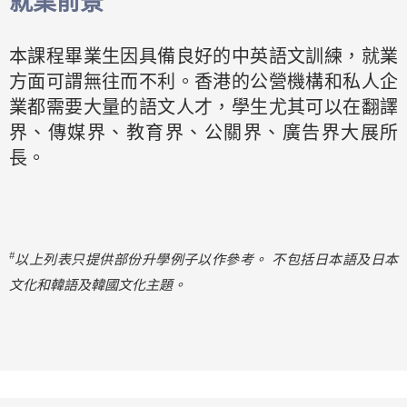
就業前景
本課程畢業生因具備良好的中英語文訓練，就業
方面可謂無往而不利。香港的公營機構和私人企
業都需要大量的語文人才，學生尤其可以在翻譯
界、傳媒界、教育界、公關界、廣告界大展所
長。
#
以上列表只提供部份升學例子以作參考。
不包括日本語及日本
文化和韓語及韓國文化主題。