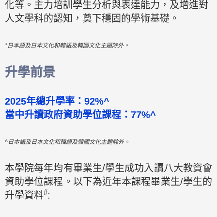
化等。主力培訓學生分析與表達能力，及增進對
人文學科的認知，奠下穩固的學術基礎。
*日本語及日本文化和韓語及韓國文化主題除外。
升學前景
2025年總升學率：92%^
當中升讀政府資助學位課程：77%^
^日本語及日本文化和韓語及韓國文化主題除外。
本學院每年均有畢業生/學生成功入讀八大教資會
資助學位課程。以下為近年本課程畢業生/學生的
#
升學資料
: