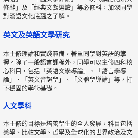
修辭」及「經典文獻選讀」等必修科，加深同學
對漢語文化底蘊之了解。
英文及英語文學研究
本主修理論和實踐兼備，著重同學對英語的掌
握。除了一般語言課程外，同學可以主修四科核
心科目，包括「英語文學導論」、「語言學導
論」、「英文音韻學」、「文體學導論」等，打
下穩固的學術基礎。
人文學科
本主修的目標是培養學生的全人發展，科目包括
美學、比較文學、哲學及全球化的世界政治及文