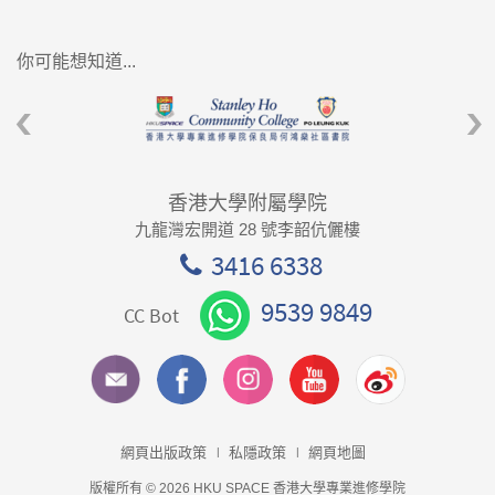
你可能想知道...
香港大學附屬學院
九龍灣宏開道 28 號李韶伉儷樓
3416 6338
9539 9849
CC Bot
網頁出版政策
私隱政策
網頁地圖
版權所有 © 2026 HKU SPACE 香港大學專業進修學院