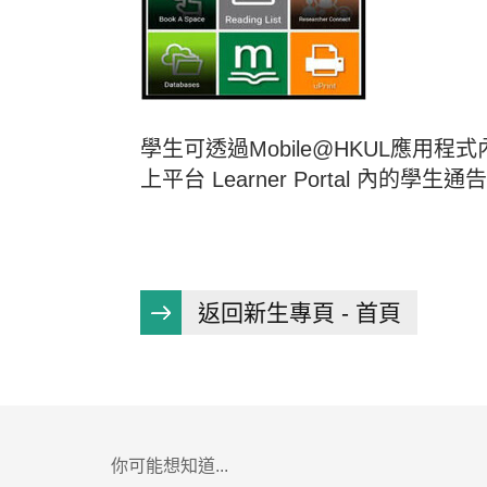
學生可透過Mobile@HKUL應
上平台 Learner Portal 內的學生
返回新生專頁 - 首頁
你可能想知道...