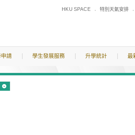
HKU SPACE
特別天氣安排
學申請
學生發展服務
升學統計
最