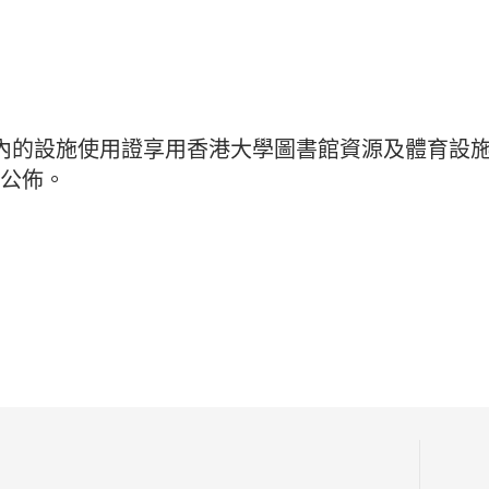
用程式內的設施使用證享用香港大學圖書館資源及體育
通告公佈。