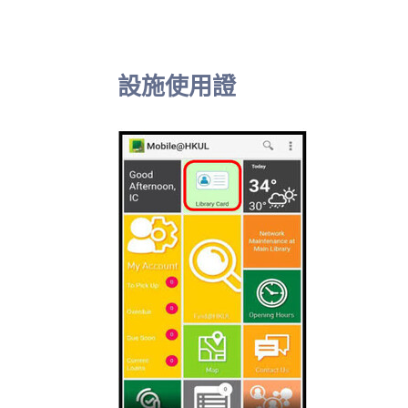
設施使用證