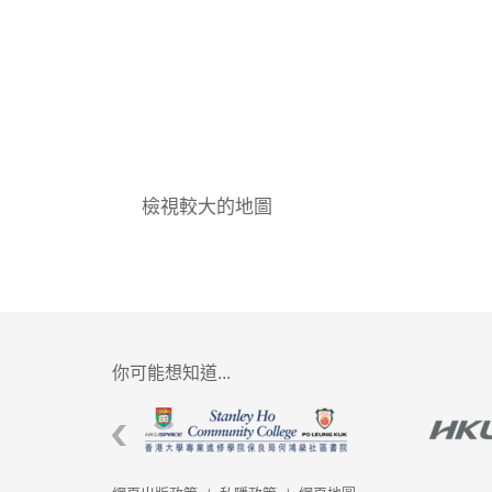
檢視較大的地圖
你可能想知道...