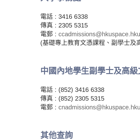
電話 : 3416 6338
傳真 :
2305 5315
電郵 :
ccadmissions@hkuspace.hku
(基礎專上教育文憑課程、副學士及
中國內地學生副學士及高級
電話 : (852) 3416 6338
傳真 : (852)
2305 5315
電郵 :
cnadmissions@hkuspace.hku
其他查詢