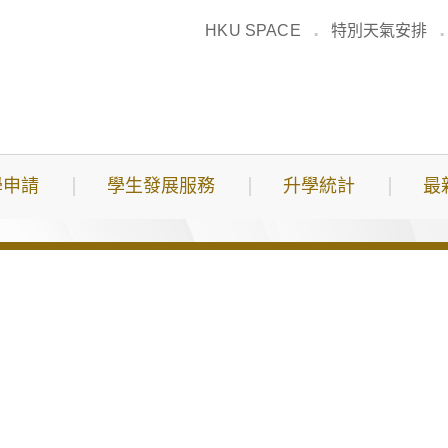
HKU SPACE
特別天氣安排
學申請
學生發展服務
升學統計
最