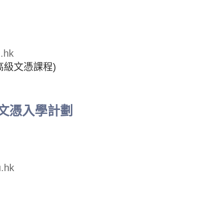
.hk
高級文憑課程)
文憑入學計劃
.hk