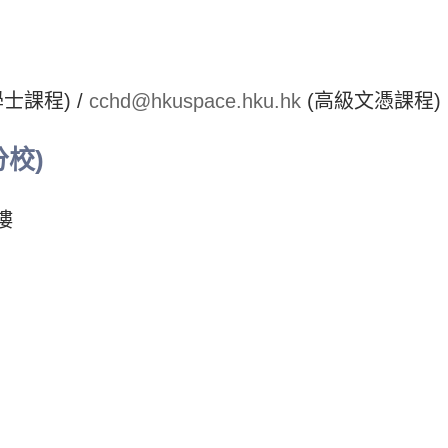
士課程) /
cchd@hkuspace.hku.hk
(高級文憑課程)
校)
樓