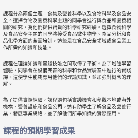
課程分為兩個主題：食物及營養科學以及食物科學及食品安
全。選擇食物及營養科學主題的同學會進行與食品和營養相
關的研究，為他們提供寶貴的科學研究經驗。選擇食物科學
及食品安全主題的同學將接受食品微生物學、食品分析和食
品化學方面的全面培訓，這些是在食品安全領域或食品業工
作所需的知識和技能。
課程在理論知識和實踐技能之間取得了平衡。為了增強學習
體驗，同學會在設備完善的科學和食品實驗室中進行的實踐
課。這使學生能夠應用他們的理論知識，並加強對概念的理
解。
為了提供實際經驗，課程還包括實踐機會和參觀本地或海外
機構、營養設施和食品公司。這有助學生了解食品及營養行
業，發展專業網絡，並了解他們所學知識的實際應用。
課程的預期學習成果