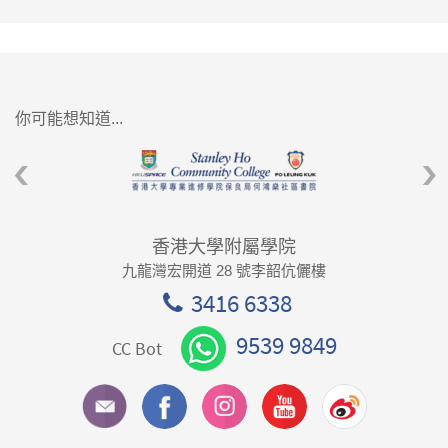
你可能想知道...
香港大學附屬學院
九龍灣宏開道 28 號李韶伉儷樓
3416 6338
9539 9849
CC Bot