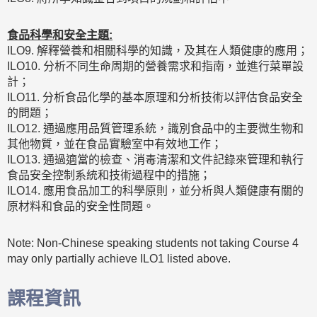
食品科學和安全主題:
ILO9. 解釋營養和相關科學的知識，及其在人類健康的應用；
ILO10. 分析不同生命周期的營養需求和指南，並進行菜單設
計；
ILO11. 分析食品化學的基本原理和分析技術以評估食品安全
的問題；
ILO12. 通過應用品質管理系統，識別食品中的主要微生物和
其他物質，並在食品實驗室中有效地工作；
ILO13. 通過適當的檢查、消毒清潔和文件記錄來管理和執行
食品安全控制系統和技術過程中的措施；
ILO14. 應用食品加工的科學原則，並分析與人類健康有關的
原材料和食品的安全性問題。
Note: Non-Chinese speaking students not taking Course 4
may only partially achieve ILO1 listed above.
課程資訊