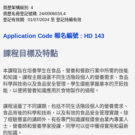
資歷架構級別: 4
資歷名冊登記號碼: 24/000603/L4
登記有效期: 01/07/2024 至 登記持續有效
Application Code 報名編號 : HD 143
課程目標及特點
本課程旨在培養學生在食品、營養和餐飲行業中所需的技能
和知識。課程主題涵蓋不同生活階段個人的營養需求、食品
科學與技術以及食品安全管理。學生還能掌握基本的烹飪技
能，以便將營養知識應用於食物製作的過程。
課程涵蓋了不同課題，包括不同生活階段個人的營養需求、
食品背後的科學和技術，以及有效的食品安全管理實踐。除
了經驗豐富的講師外，有些專門知識課程還會由業內專業人
士、營養師和營養學家授課，同學可以從中獲得實用和最新
的知識。