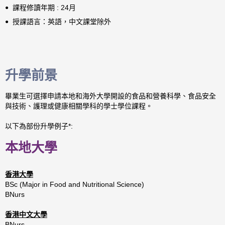
課程修讀年期 : 24月
授課語言：英語，中文課堂除外
升學前景
畢業生可選擇申請本地和海外大學開設的食品和營養科學、食品安全
與技術、護理或健康相關學科的學士學位課程。
以下為部份升學例子*:
本地大學
香港大學
BSc (Major in Food and Nutritional Science)
BNurs
香港中文大學
BNurs