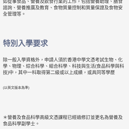
如從事食品、營養及飲食行業的工作，包括營養助理、膳食
諮詢、營養推廣及教育、食物質量控制和質量保證及食物安
全管理等。
特別入學要求
除一般入學資格外，申請人須於香港中學文憑考試生物、化
學、物理、綜合科學、組合科學、科技與生活(食品科學與科
技)中，其中一科取得第二級或以上成績，或具同等學歷
(以英文版本為準)
＊營養及食品科學高級文憑課程已經過修訂並更名為營養及
食品科學副學士。