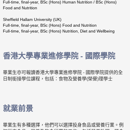
Full-time, final-year, BSc (Hons) Human Nutrition / BSc (Hons)
Food and Nutrition
Sheffield Hallam University (UK)
Full-time, final-year, BSc (Hons) Food and Nutrition
Full-time, final-year, BSc (Hons) Nutrition, Diet and Wellbeing
香港大學專業進修學院 - 國際學院
畢業生亦可報讀香港大學專業進修學院 - 國際學院提供的全
日制銜接學位課程，包括：食物及營養學(榮譽)理學士
就業前景
畢業生有多種選擇，他們可以選擇投身食品或營養行業。例