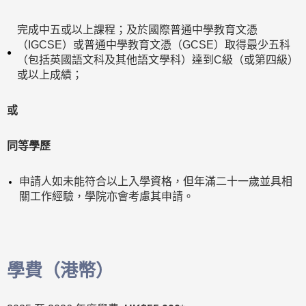
完成中五或以上課程；及於國際普通中學教育文憑
（IGCSE）或普通中學教育文憑（GCSE）取得最少五科
（包括英國語文科及其他語文學科）達到C級（或第四級）
或以上成績；
或
同等學歷
申請人如未能符合以上入學資格，但年滿二十一歲並具相
關工作經驗，學院亦會考慮其申請。
學費（港幣）