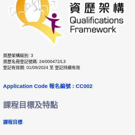
資歷架構級別: 3
資歷名冊登記號碼: 24/000472/L3
登記有效期: 01/09/2024 至 登記持續有效
Application Code 報名編號 : CC002
課程目標及特點
課程目標