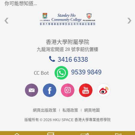
你可能想知道...
香港大學附屬學院
九龍灣宏開道 28 號李韶伉儷樓
3416 6338
9539 9849
CC Bot
網頁出版政策
私隱政策
網頁地圖
版權所有 © 2026 HKU SPACE 香港大學專業進修學院