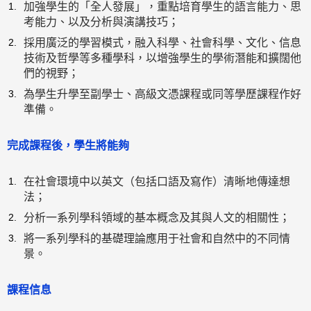
加強學生的「全人發展」，重點培育學生的語言能力、思
考能力、以及分析與演講技巧；
採用廣泛的學習模式，融入科學、社會科學、文化、信息
技術及哲學等多種學科，以增強學生的學術潛能和擴闊他
們的視野；
為學生升學至副學士、高級文憑課程或同等學歷課程作好
準備。
完成課程後，學生將能夠
在社會環境中以英文（包括口語及寫作）清晰地傳達想
法；
分析一系列學科領域的基本概念及其與人文的相關性；
將一系列學科的基礎理論應用于社會和自然中的不同情
景。
課程信息