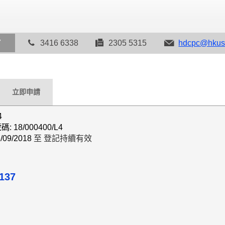
7
3416 6338
2305 5315
hdcpc@hkus
立即申請
4
18/000400/L4
09/2018
至 登記持續有效
137