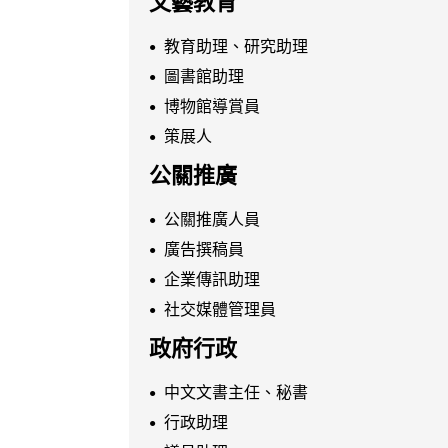
文藝教育
教育助理、研究助理
圖書館助理
博物館導賞員
策展人
公關推廣
公關推廣人員
廣告撰稿員
企業傳訊助理
社交媒體管理員
政府行政
中文文書主任、秘書
行政助理