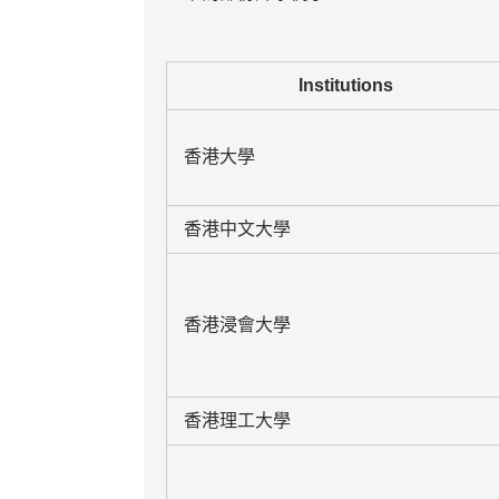
Institutions
香港大學
香港中文大學
香港浸會大學
香港理工大學