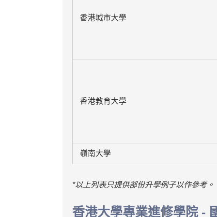
香港城市大學
香港教育大學
嶺南大學
*以上列表只提供部份升學例子以作參考。
香港大學專業進修學院 - 