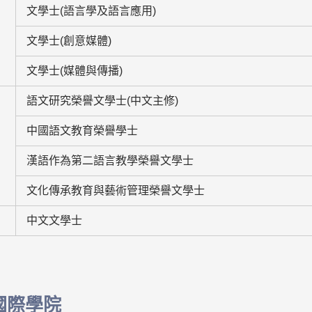
文學士(語言學及語言應用)
文學士(創意媒體)
文學士(媒體與傳播)
語文研究榮譽文學士(中文主修)
中國語文教育榮譽學士
漢語作為第二語言教學榮譽文學士
文化傳承教育與藝術管理榮譽文學士
中文文學士
國際學院