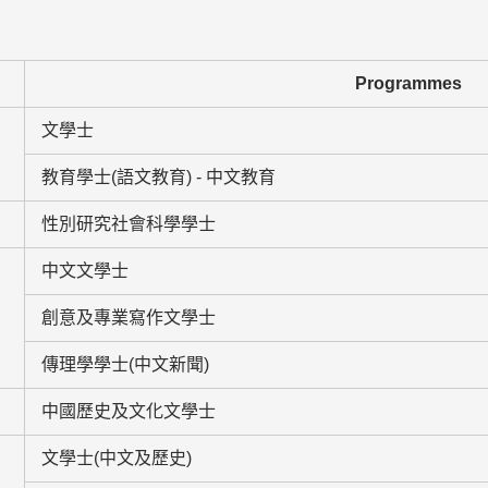
Programmes
文學士
教育學士(語文教育) - 中文教育
性別研究社會科學學士
中文文學士
創意及專業寫作文學士
傳理學學士(中文新聞)
中國歷史及文化文學士
文學士(中文及歷史)