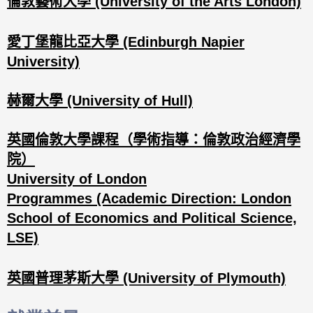
倫敦藝術大學 (University of the Arts London)
愛丁堡龍比亞大學 (Edinburgh Napier
University)
赫爾大學 (University of Hull)
英國倫敦大學課程（學術指導：倫敦政治經濟學
院）
University of London
Programmes (Academic Direction: London
School of Economics and Political Science,
LSE)
英國普理茅斯大學 (University of Plymouth)