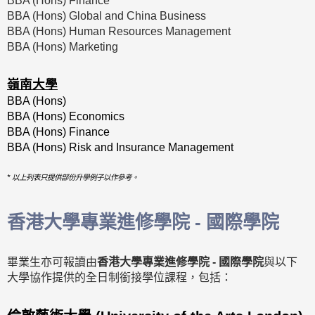
BBA (Hons) Finance
BBA (Hons) Global and China Business
BBA (Hons) Human Resources Management
BBA (Hons) Marketing
嶺南大學
BBA (Hons)
BBA (Hons) Economics
BBA (Hons) Finance
BBA (Hons) Risk and Insurance Management
* 以上列表只提供部份升學例子以作參考。
香港大學專業進修學院 - 國際學院
畢業生亦可報讀由
香港大學專業進修學院 - 國際學院
與以下
大學協作提供的全日制銜接學位課程，包括：