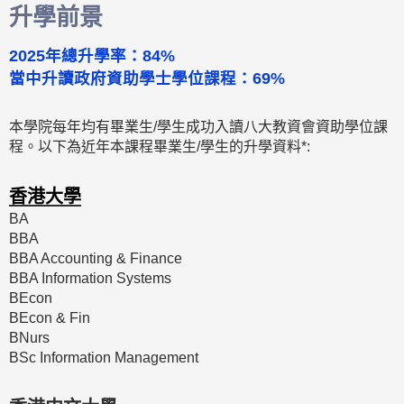
升學前景
2025年總升學率：84%
當中升讀政府資助學士學位課程：69%
本學院每年均有畢業生/學生成功入讀八大教資會資助學位課
程。以下為近年本課程畢業生/學生的升學資料*:
香港大學
BA
BBA
BBA Accounting & Finance
BBA Information Systems
BEcon
BEcon & Fin
BNurs
BSc Information Management