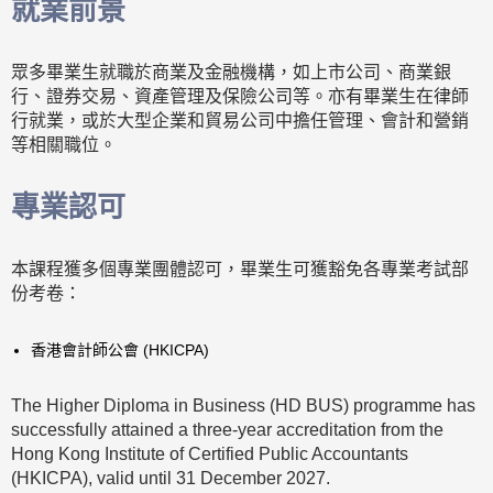
就業前景
眾多畢業生就職於商業及金融機構，如上市公司、商業銀
行、證券交易、資產管理及保險公司等。亦有畢業生在律師
行就業，或於大型企業和貿易公司中擔任管理、會計和營銷
等相關職位。
專業認可
本課程獲多個專業團體認可，畢業生可獲豁免各專業考試部
份考卷：
香港會計師公會 (HKICPA)
The Higher Diploma in Business (HD BUS) programme has
successfully attained a three-year accreditation from the
Hong Kong Institute of Certified Public Accountants
(HKICPA), valid until 31 December 2027.