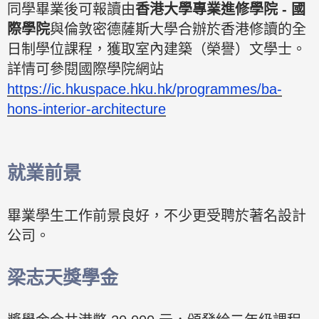
同學畢業後可報讀由
香港大學專業進修學院 - 國
際學院
與倫敦密德薩斯大學合辦於香港修讀的全
日制學位課程，獲取室內建築（榮譽）文學士。
詳情可參閱國際學院網站
https://ic.hkuspace.hku.hk/programmes/ba-
hons-interior-architecture
就業前景
畢業學生工作前景良好，不少更受聘於著名設計
公司。
梁志天獎學金