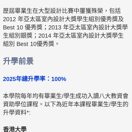
歷屆畢業生在大型設計比賽中屢獲殊榮，包括
2012 年亞太區室內設計大獎學生組別優秀獎及
Best 10 優秀獎；2013 年亞太區室內設計大獎學
生組別銀獎；2014 年亞太區室內設計大獎學生
組別 Best 10優秀獎。
升學前景
2025年總升學率：100%
本學院每年均有畢業生/學生成功入讀八大教資會
資助學位課程。以下為近年本課程畢業生/學生的
升學資料*:
香港大學