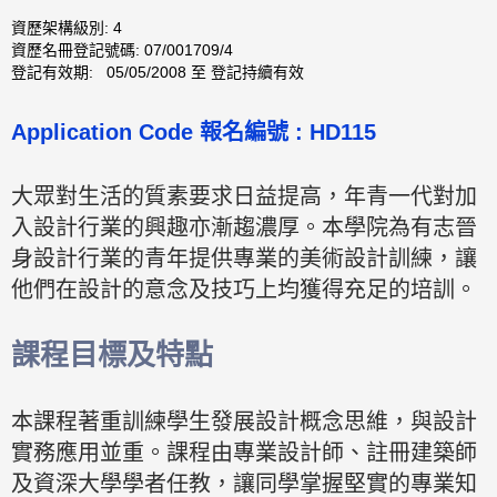
資歷架構級別: 4
資歷名冊登記號碼: 07/001709/4
登記有效期: 05/05/2008 至 登記持續有效
Application Code 報名編號 : HD115
大眾對生活的質素要求日益提高，年青一代對加
入設計行業的興趣亦漸趨濃厚。本學院為有志晉
身設計行業的青年提供專業的美術設計訓練，讓
他們在設計的意念及技巧上均獲得充足的培訓。
課程目標及特點
本課程著重訓練學生發展設計概念思維，與設計
實務應用並重。課程由專業設計師、註冊建築師
及資深大學學者任教，讓同學掌握堅實的專業知