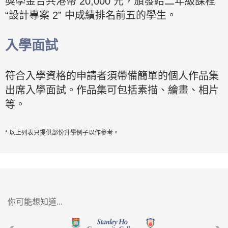
獎學金合共港幣 20,000 元，頒發給二年級課程
“設計專案 2” 中成績排名前五的學生。
入學面試
符合入學資格的申請者須帶備簡單的個人作品集
出席入學面試。作品集可包括素描、繪畫、相片
等。
* 以上列表只提供部份升學例子以作參考。
你可能想知道...