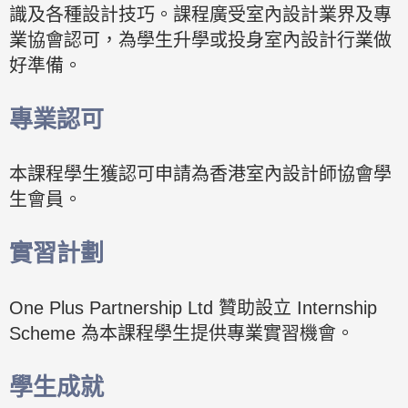
識及各種設計技巧。課程廣受室內設計業界及專
業協會認可，為學生升學或投身室內設計行業做
好準備。
專業認可
本課程學生獲認可申請為香港室內設計師協會學
生會員。
實習計劃
One Plus Partnership Ltd 贊助設立 Internship
Scheme 為本課程學生提供專業實習機會。
學生成就