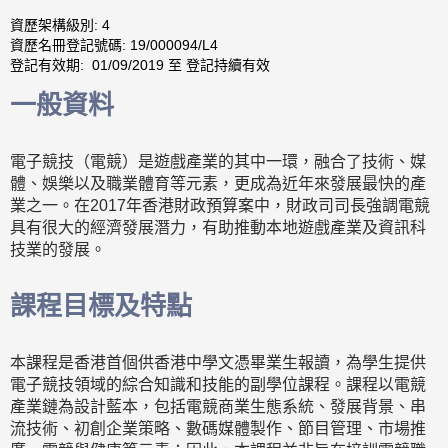
資歷架構級別: 4
資歷名冊登記號碼: 19/000094/L4
登記有效期: 01/09/2019 至 登記持續有效
一般資料
電子競技（電競）是遊戲產業的其中一環，融合了技術、媒
體、娛樂以及職業體育等元素，更成為近年來發展最快的產
業之一。在2017年香港財政預算案中，財政司司長強調電競
具有很大的經濟發展潛力，有助推動本地遊戲產業及資訊科
技業的發展。
課程目標及特點
本課程是香港首個供香港中學文憑畢業生報讀，為學生提供
電子競技領域的綜合知識和技能的副學位課程。課程以電競
產業鏈為設計藍本，包括電競商業生態系統、發展背景、串
流技術、初創企業策略、數碼媒體製作、節目管理、市場推