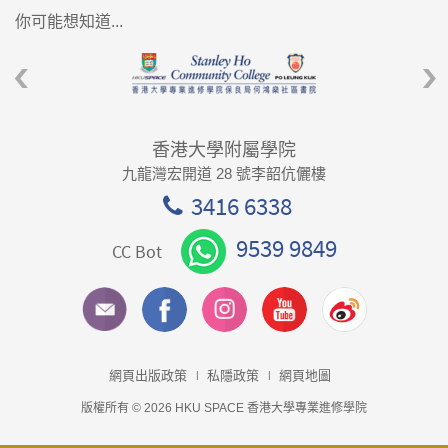
你可能想知道...
香港大學附屬學院
九龍灣宏開道 28 號李韶伉儷樓
3416 6338
9539 9849
CC Bot
網頁出版政策
私隱政策
網頁地圖
版權所有 © 2026 HKU SPACE 香港大學專業進修學院