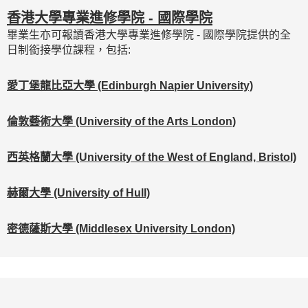
香港大學專業進修學院 - 國際學院
畢業生亦可報讀香港大學專業進修學院 - 國際學院提供的全
日制銜接學位課程，包括:
愛丁堡龍比亞大學 (Edinburgh Napier University)
倫敦藝術大學 (University of the Arts London)
西英格蘭大學 (University of the West of England, Bristol)
赫爾大學 (University of Hull)
密德薩斯大學 (Middlesex University London)