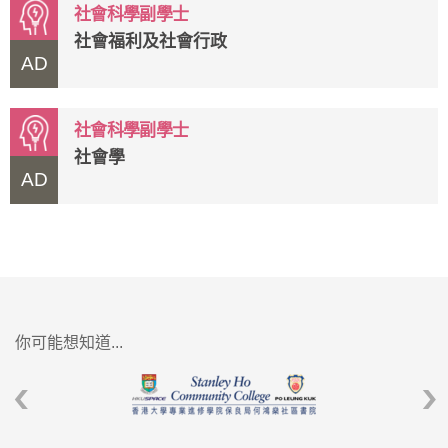
社會科學副學士
社會福利及社會行政
AD
社會科學副學士
社會學
AD
你可能想知道...