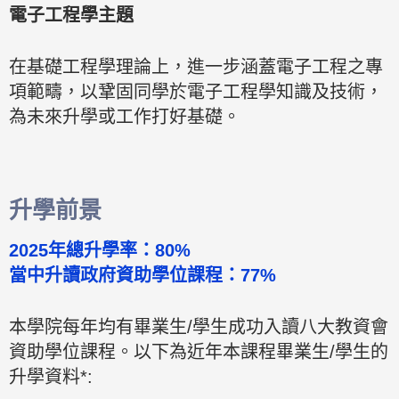
電子工程學主題
在基礎工程學理論上，進一步涵蓋電子工程之專
項範疇，以鞏固同學於電子工程學知識及技術，
為未來升學或工作打好基礎。
升學前景
2025年總升學率：80%
當中升讀政府資助學位課程：77%
本學院每年均有畢業生/學生成功入讀八大教資會
資助學位課程。以下為近年本課程畢業生/學生的
升學資料*: