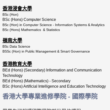
香港浸會大學
BSc (Hon)
BSc (Hons) Computer Science
BSc (Hon) in Computer Science - Information Systems & Analytics
BSc (Hons) Mathematics & Statistics
嶺南大學
BSc Data Science
BSSc (Hon) in Public Management & Smart Governance
香港教育大學
BEd (Hons) (Secondary) Information and Communication
Technology
BEd (Hons) (Mathematics) - Secondary
BSc (Hons) Artificial Intelligence and Education Technology
香港大學專業進修學院 - 國際學院