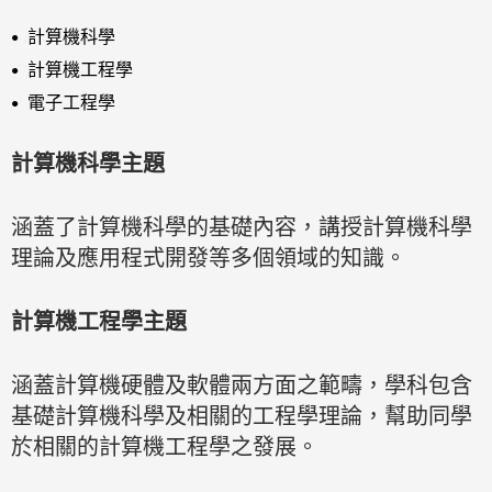
計算機科學
計算機工程學
電子工程學
計算機科學主題
涵蓋了計算機科學的基礎內容，講授計算機科學
理論及應用程式開發等多個領域的知識。
計算機工程學主題
涵蓋計算機硬體及軟體兩方面之範疇，學科包含
基礎計算機科學及相關的工程學理論，幫助同學
於相關的計算機工程學之發展。