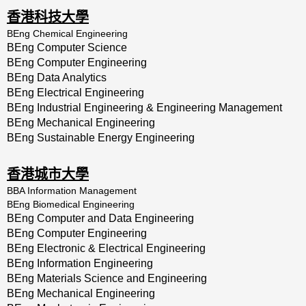
香港科技大學
BEng Chemical Engineering
BEng Computer Science
BEng Computer Engineering
BEng Data Analytics
BEng Electrical Engineering
BEng Industrial Engineering & Engineering Management
BEng Mechanical Engineering
BEng Sustainable Energy Engineering
香港城市大學
BBA Information Management
BEng Biomedical Engineering
BEng Computer and Data Engineering
BEng Computer Engineering
BEng Electronic & Electrical Engineering
BEng Information Engineering
BEng Materials Science and Engineering
BEng Mechanical Engineering