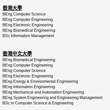
香港大學
BEng Computer Science
BEng Computer Engineering
BEng Electronic Engineering
BEng Biomedical Engineering
BSc Information Management
香港中文大學
BEng Biomedical Engineering
BEng Computer Engineering
BEng Computer Science
BEng Electronic Engineering
BEng Energy & Environmental Engineering
BEng Information Engineering
BEng Mechanical and Automation Engineering
BEng System Engineering and Engineering Management
BSc in Computer Science & Engineering