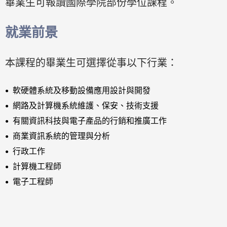
畢業生可報讀國際學院部份學位課程。
就業前景
本課程的畢業生可選擇從事以下行業：
軟硬體系統及移動設備應用設計與開發
網路及計算機系統維護、保安、技術支援
有關資訊科技與電子產品的行銷和推廣工作
商業資訊系統的管理與分析
行政工作
計算機工程師
電子工程師