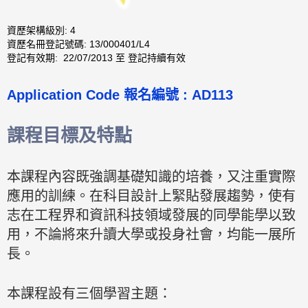
資歷架構級別: 4
資歷名冊登記號碼: 13/000401/L4
登記有效期: 22/07/2013 至 登記持續有效
Application Code 報名編號 : AD113
課程目標及特點
本課程內容既強調基礎知識的培養，又注重實際
應用的訓練。在科目設計上緊貼發展趨勢，使有
志在工程界和資訊科技領域發展的同學能學以致
用，不論將來升讀大學或投身社會，均能一展所
長。
本課程設有三個學習主題：