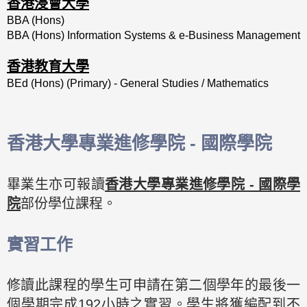
香港浸會大學
BBA (Hons)
BBA (Hons) Information Systems & e-Business Management
香港教育大學
BEd (Hons) (Primary) - General Studies / Mathematics
香港大學專業進修學院 - 國際學院
畢業生亦可報讀
香港大學專業進修學院 - 國際學
院
部份學位課程。
實習工作
修讀此課程的學生可申請在第二個學年的最後一
個學期完成192小時之實習。學生將獲編配到不