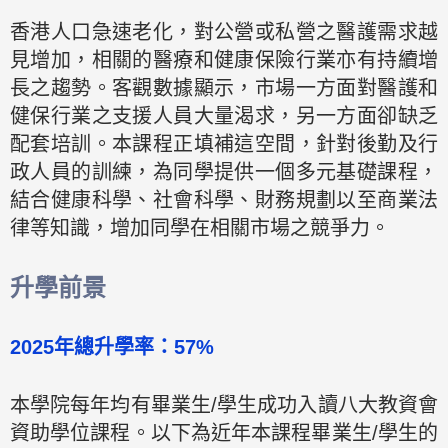
香港人口急速老化，對公營或私營之醫護需求越
見增加，相關的醫療和健康保險行業亦有持續增
長之趨勢。客觀數據顯示，市場一方面對醫護和
健保行業之支援人員大量渴求，另一方面卻缺乏
配套培訓。本課程正填補這空間，針對後勤及行
政人員的訓練，為同學提供一個多元基礎課程，
結合健康科學、社會科學、財務規劃以至商業法
律等知識，增加同學在相關市場之競爭力。
升學前景
2025年總升學率：57%
本學院每年均有畢業生/學生成功入讀八大教資會
資助學位課程。以下為近年本課程畢業生/學生的