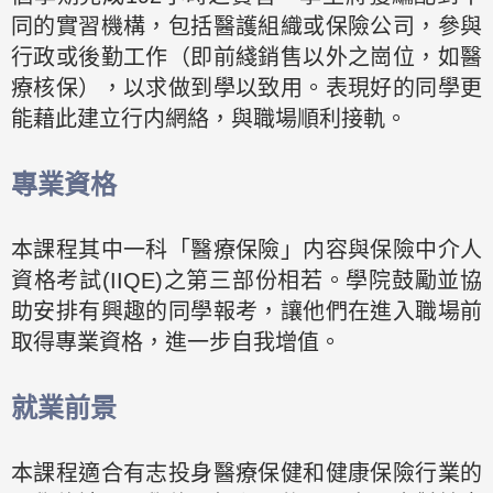
同的實習機構，包括醫護組織或保險公司，參與
行政或後勤工作（即前綫銷售以外之崗位，如醫
療核保），以求做到學以致用。表現好的同學更
能藉此建立行内網絡，與職場順利接軌。
專業資格
本課程其中一科「醫療保險」内容與保險中介人
資格考試(IIQE)之第三部份相若。學院鼓勵並協
助安排有興趣的同學報考，讓他們在進入職場前
取得專業資格，進一步自我增值。
就業前景
本課程適合有志投身醫療保健和健康保險行業的