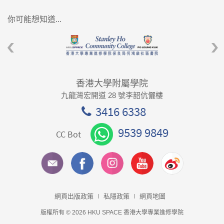
你可能想知道...
香港大學附屬學院
九龍灣宏開道 28 號李韶伉儷樓
3416 6338
9539 9849
CC Bot
網頁出版政策
私隱政策
網頁地圖
版權所有 © 2026 HKU SPACE 香港大學專業進修學院