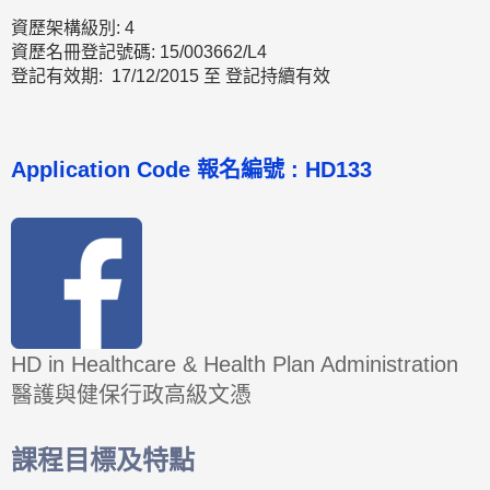
資歷架構級別: 4
資歷名冊登記號碼: 15/003662/L4
登記有效期: 17/12/2015 至 登記持續有效
Application Code
報名編號 :
HD133
HD in Healthcare & Health Plan Administration
醫護與健保行政高級文憑
課程目標及特點