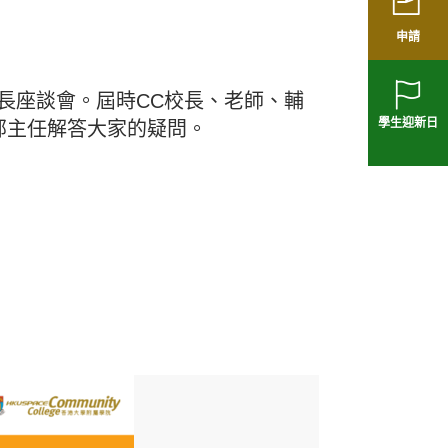
申請
家長座談會。屆時CC校長、老師、輔
學生迎新日
部主任解答大家的疑問。