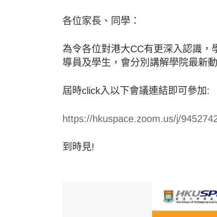
各位家長、同學：
為令各位對港大CC有更深入認識，學
導員及學生，會分別講解學院最新動
屆時click入以下會議連結即可參加:
https://hkuspace.zoom.us/j/945274
到時見!