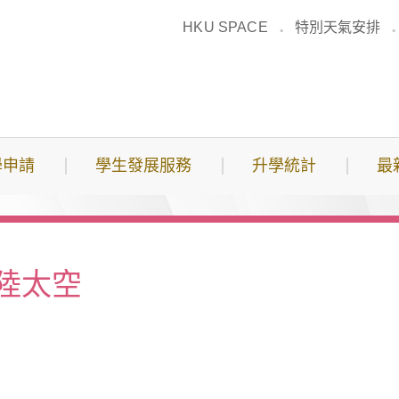
HKU SPACE
特別天氣安排
學申請
學生發展服務
升學統計
最
登陸太空