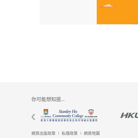
你可能想知道...
網頁出版政策
私隱政策
網頁地圖