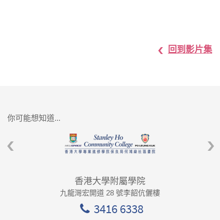
回到影片集
你可能想知道...
香港大學附屬學院
九龍灣宏開道 28 號李韶伉儷樓
3416 6338