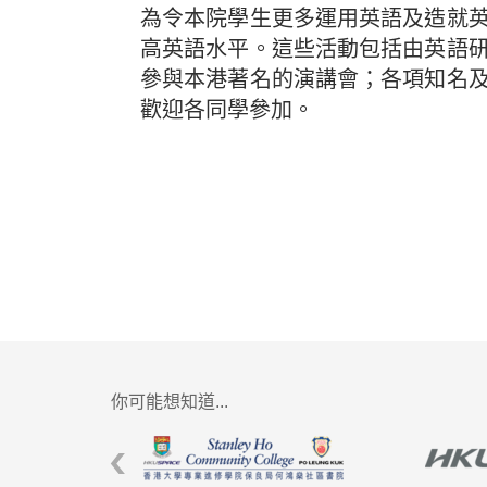
為令本院學生更多運用英語及造就
高英語水平。這些活動包括由英語
參與本港著名的演講會；各項知名
歡迎各同學參加。
你可能想知道...