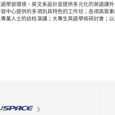
英語學習環境，英文系設計並提供多元化的英語課外
研習中心提供的多項別具特色的工作坊；各項高質素
及專業人士的訪校演講；大專生英語學術研討會；以