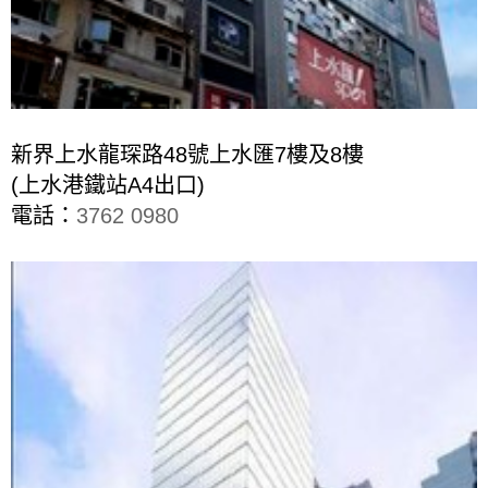
新界上水龍琛路48號上水匯7樓及8樓
(上水港鐵站A4出口)
電話：
3762 0980