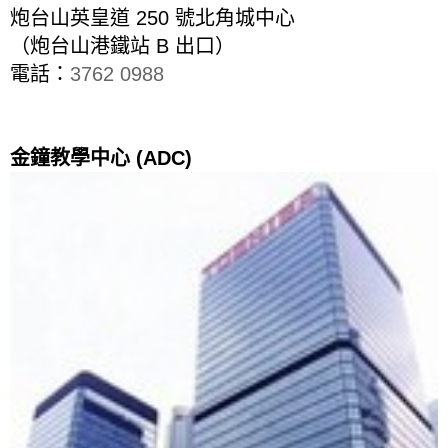
炮台山英皇道 250 號北角城中心
（炮台山港鐵站 B 出口）
電話：
3762 0988
金鐘教學中心 (ADC)