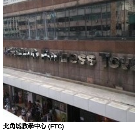
北角城教學中心 (FTC)