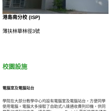
港島南分校 (ISP)
薄扶林華林徑3號
校園設施
電腦室及電腦站台
學院在大部分教學中心均設有電腦室及電腦站台，方便同學
使用電腦。電腦大多接駁了自助式八達通收費列印機，供同