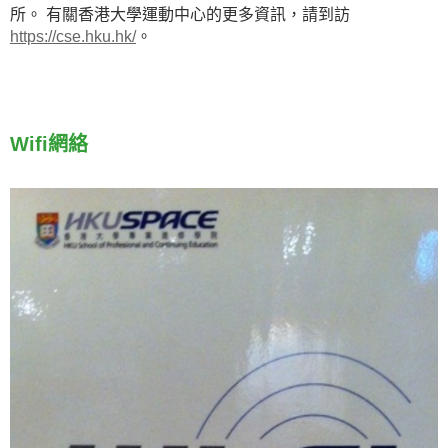
所。 有關香港大學運動中心的更多資訊，請到訪
https://cse.hku.hk/
。
Wifi網絡