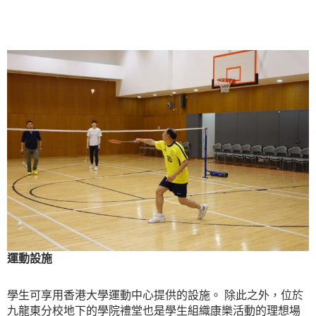
運動設施
學生可享用香港大學運動中心提供的設施。 除此之外，位於
九龍東分校地下的學院禮堂也是學生組織康樂活動的理想場