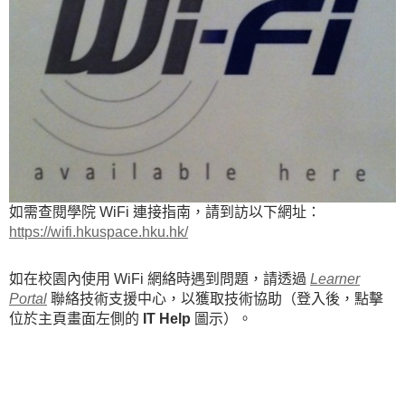
如需查閱學院 WiFi 連接指南，請到訪以下網址：​
https://wifi.hkuspace.hku.hk/
如在校園內使用 WiFi 網絡時遇到問題，請透過
Learner
Portal
聯絡技術支援中心，以獲取技術協助（登入後，點擊
位於主頁畫面左側的
IT Help
圖示）。