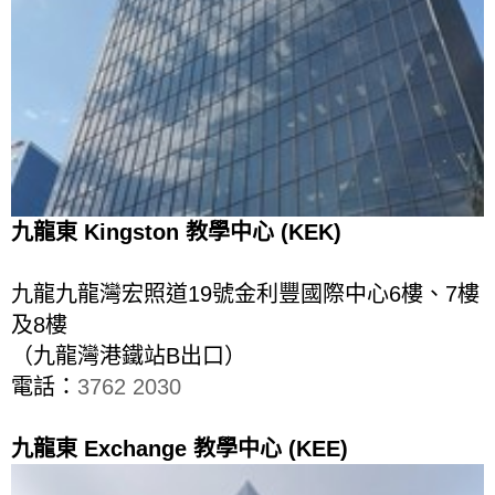
九龍東 Kingston ​教學中心 (KEK)
九龍九龍灣宏照道19號金利豐國際中心6樓、7樓
及8樓
（九龍灣港鐵站B出口）
電話：
3762 2030
九龍東 Exchange 教學中心
(KEE)