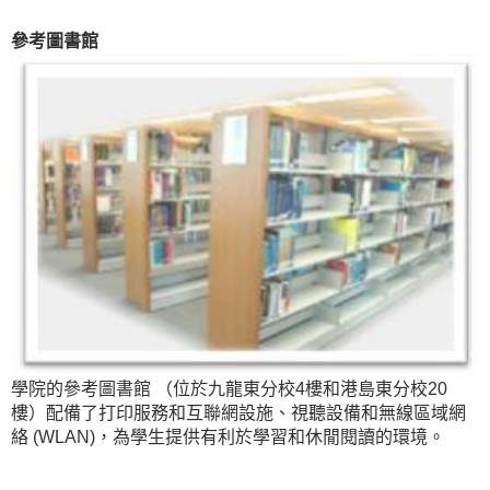
參考圖書館
學院的參考圖書館 （位於九龍東分校4樓和港島東分校20
樓）配備了打印服務和互聯網設施、視聽設備和無線區域網
絡 (WLAN)，為學生提供有利於學習和休閒閱讀的環境。