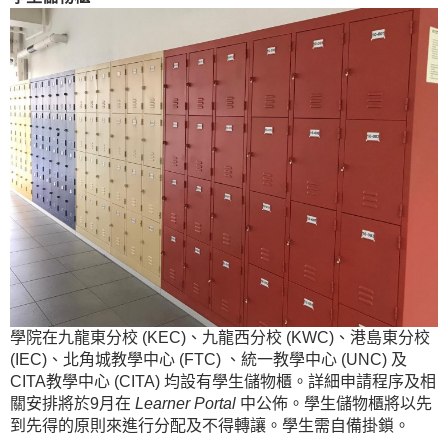
學院在九龍東分校 (KEC)、九龍西分校 (KWC)、港島東分校
(IEC)、北角城教學中心 (FTC) 、統一教學中心 (UNC) 及
CITA教學中心 (CITA) 均設有學生儲物櫃。詳細申請程序及相
關安排將於9月在
Learner Portal
中公佈。學生儲物櫃將以先
到先得的原則來進行分配及不得轉讓。學生需自備掛鎖。