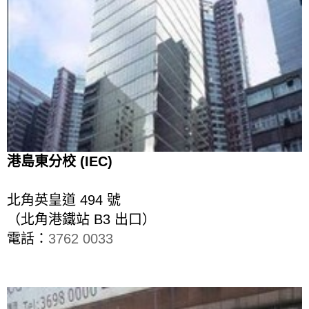
港島東分校 (IEC)
北角英皇道 494 號
（北角港鐵站 B3 出口）
電話：
3762 0033