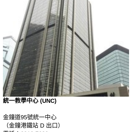
統一教學中心 (UNC)
金鐘道95號統一中心
（金鐘港鐵站 D 出口）