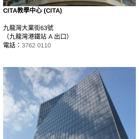
CITA教學中心 (CITA)
九龍灣大業街63號
（九龍灣港鐵站 A 出口）
電話：
3762 0110