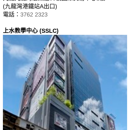
(九龍灣港鐵站A出口)
電話：
3762 2323
上水教學中心
(SSLC)