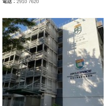
電話：
2910 7620