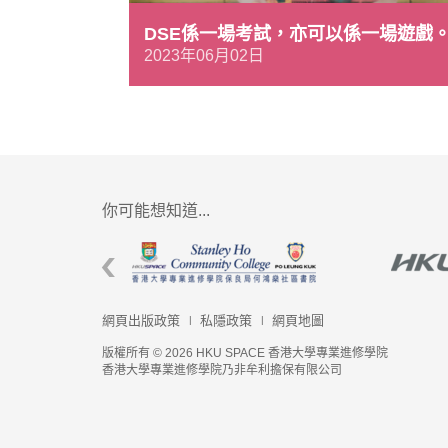
DSE係一場考試，亦可以係一場遊戲
2023年06月02日
你可能想知道...
網頁出版政策
私隱政策
網頁地圖
版權所有 © 2026 HKU SPACE 香港大學專業進修學院
香港大學專業進修學院乃非牟利擔保有限公司