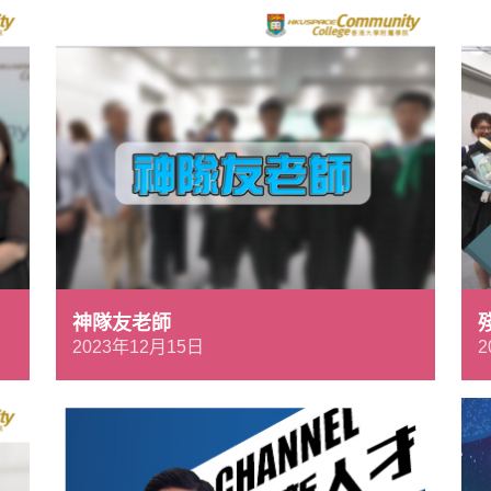
神隊友老師
2023年12月15日
2