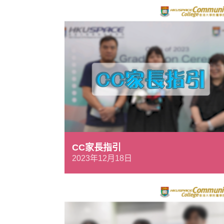
CC家長指引
2023年12月18日