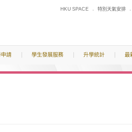
HKU SPACE
特別天氣安排
學申請
學生發展服務
升學統計
最