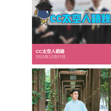
CC太空人語錄
2023年12月07日