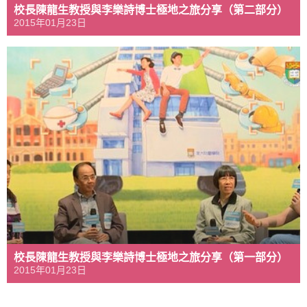
校長陳龍生教授與李樂詩博士極地之旅分享（第二部分）
2015年01月23日
校長陳龍生教授與李樂詩博士極地之旅分享（第一部分）
2015年01月23日