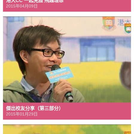
港大CC 一起見證 飛越理想
2015年04月09日
傑出校友分享（第三部分）
2015年01月29日