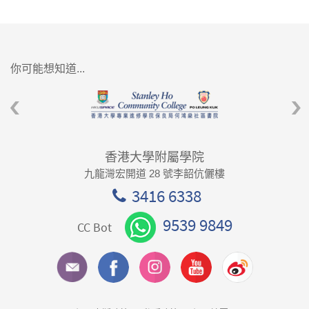
你可能想知道...
香港大學附屬學院
九龍灣宏開道 28 號李韶伉儷樓
3416 6338
9539 9849
CC Bot