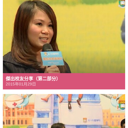
傑出校友分享（第二部分）
2015年01月29日