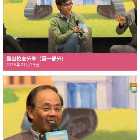
傑出校友分享（第一部分）
2015年01月29日