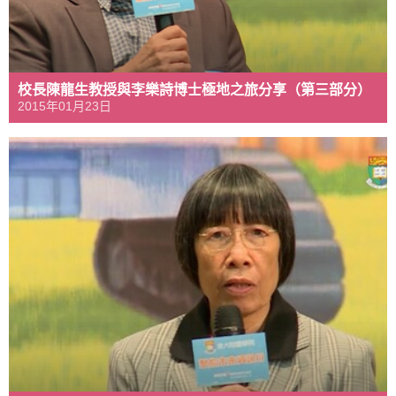
校長陳龍生教授與李樂詩博士極地之旅分享（第三部分）
2015年01月23日