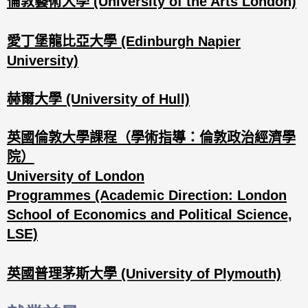
倫敦藝術大學 (University of the Arts London)
愛丁堡龍比亞大學 (Edinburgh Napier
University)
赫爾大學 (University of Hull)
英國倫敦大學課程（學術指導：倫敦政治經濟學
院）
University of London
Programmes (Academic Direction: London
School of Economics and Political Science,
LSE)
英國普理茅斯大學 (University of Plymouth)