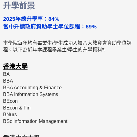
升學前景
2025年總升學率：84%
當中升讀政府資助學士學位課程：69%
本學院每年均有畢業生/學生成功入讀八大教資會資助學位課
程。以下為近年本課程畢業生/學生的升學資料*:
香港大學
BA
BBA
BBA Accounting & Finance
BBA Information Systems
BEcon
BEcon & Fin
BNurs
BSc Information Management