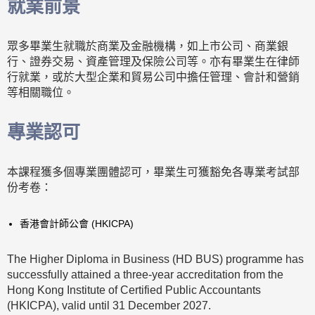
就業前景
眾多畢業生就職於商業及金融機構，如上市公司、商業銀
行、證券交易、資產管理及保險公司等。亦有畢業生在律師
行就業，或於大型企業和貿易公司中擔任管理、會計和營銷
等相關職位。
專業認可
本課程獲多個專業團體認可，畢業生可獲豁免各專業考試部
份考卷：
香港會計師公會 (HKICPA)
The Higher Diploma in Business (HD BUS) programme has
successfully attained a three-year accreditation from the
Hong Kong Institute of Certified Public Accountants
(HKICPA), valid until 31 December 2027.