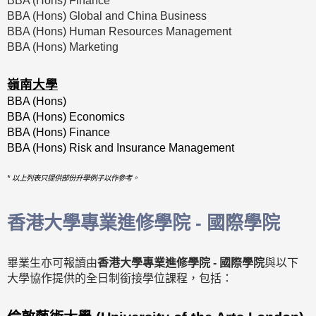
BBA (Hons) Finance
BBA (Hons) Global and China Business
BBA (Hons) Human Resources Management
BBA (Hons) Marketing
嶺南大學
BBA (Hons)
BBA (Hons) Economics
BBA (Hons) Finance
BBA (Hons) Risk and Insurance Management
* 以上列表只提供部份升學例子以作參考。
香港大學專業進修學院 - 國際學院
畢業生亦可報讀由
香港大學專業進修學院 - 國際學院
與以下
大學協作提供的全日制銜接學位課程，包括：