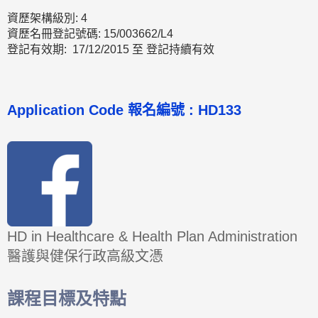
資歷架構級別: 4
資歷名冊登記號碼: 15/003662/L4
登記有效期: 17/12/2015 至 登記持續有效
Application Code
報名編號 :
HD133
HD in Healthcare & Health Plan Administration
醫護與健保行政高級文憑
課程目標及特點