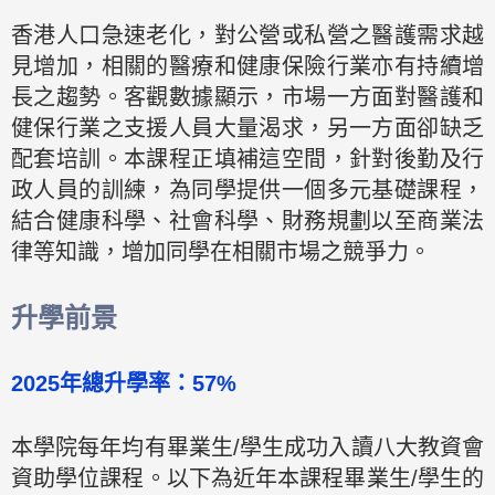
香港人口急速老化，對公營或私營之醫護需求越
見增加，相關的醫療和健康保險行業亦有持續增
長之趨勢。客觀數據顯示，市場一方面對醫護和
健保行業之支援人員大量渴求，另一方面卻缺乏
配套培訓。本課程正填補這空間，針對後勤及行
政人員的訓練，為同學提供一個多元基礎課程，
結合健康科學、社會科學、財務規劃以至商業法
律等知識，增加同學在相關市場之競爭力。
升學前景
2025年總升學率：57%
本學院每年均有畢業生/學生成功入讀八大教資會
資助學位課程。以下為近年本課程畢業生/學生的