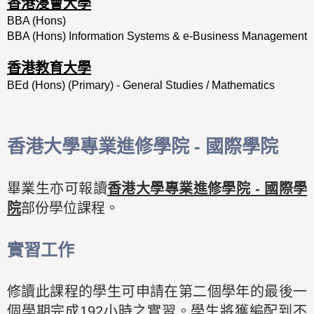
香港浸會大學
BBA (Hons)
BBA (Hons) Information Systems & e-Business Management
香港教育大學
BEd (Hons) (Primary) - General Studies / Mathematics
香港大學專業進修學院 - 國際學院
畢業生亦可報讀
香港大學專業進修學院 - 國際學
院
部份學位課程。
實習工作
修讀此課程的學生可申請在第二個學年的最後一
個學期完成192小時之實習。學生將獲編配到不