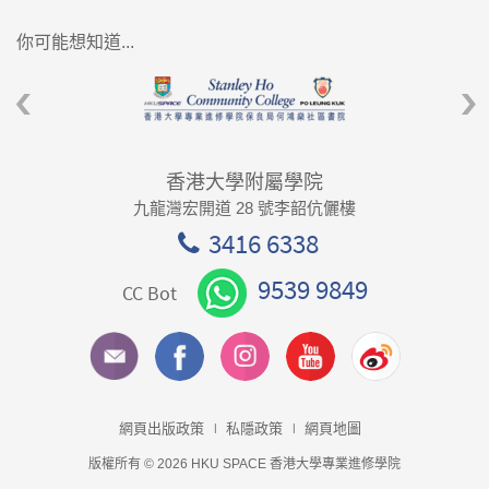
你可能想知道...
香港大學附屬學院
九龍灣宏開道 28 號李韶伉儷樓
3416 6338
9539 9849
CC Bot
網頁出版政策
私隱政策
網頁地圖
版權所有 © 2026 HKU SPACE 香港大學專業進修學院