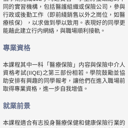
同的實習機構，包括醫護組織或保險公司，參與
行政或後勤工作（即前綫銷售以外之崗位，如醫
療核保），以求做到學以致用。表現好的同學更
能藉此建立行内網絡，與職場順利接軌。
專業資格
本課程其中一科「醫療保險」内容與保險中介人
資格考試(IIQE)之第三部份相若。學院鼓勵並協
助安排有興趣的同學報考，讓他們在進入職場前
取得專業資格，進一步自我增值。
就業前景
本課程適合有志投身醫療保健和健康保險行業的