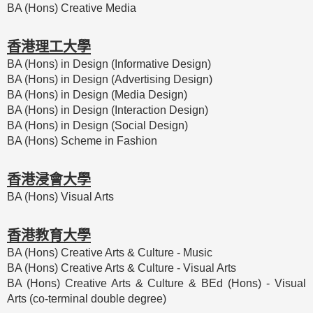
BA (Hons) Creative Media
香港理工大學
BA (Hons) in Design (Informative Design)
BA (Hons) in Design (Advertising Design)
BA (Hons) in Design (Media Design)
BA (Hons) in Design (Interaction Design)
BA (Hons) in Design (Social Design)
BA (Hons) Scheme in Fashion
香港浸會大學
BA (Hons) Visual Arts
香港教育大學
BA (Hons) Creative Arts & Culture - Music
BA (Hons) Creative Arts & Culture - Visual Arts
BA (Hons) Creative Arts & Culture & BEd (Hons) - Visual
Arts (co-terminal double degree)