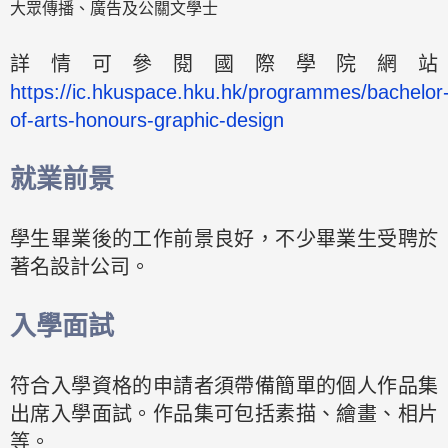
大眾傳播、廣告及公關文學士
詳情可參閱國際學院網站
https://ic.hkuspace.hku.hk/programmes/bachelor
of-arts-honours-graphic-design
就業前景
學生畢業後的工作前景良好，不少畢業生受聘於
著名設計公司。
入學面試
符合入學資格的申請者須帶備簡單的個人作品集
出席入學面試。作品集可包括素描、繪畫、相片
等。