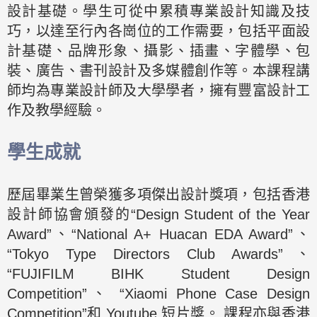
設計基礎。學生可從中累積專業設計知識及技
巧，以達至行內各崗位的工作需要，包括平面設
計基礎、品牌形象、攝影、插畫、字體學、包
裝、廣告、書刊設計及多媒體創作等。本課程講
師均為專業設計師及大學學者，擁有豐富設計工
作及教學經驗。
學生成就
歷屆畢業生曾榮獲多項傑出設計獎項，包括香港
設計師協會頒發的“Design Student of the Year
Award”、“National A+ Huacan EDA Award”、
“Tokyo Type Directors Club Awards”、
“FUJIFILM BIHK Student Design
Competition”、 “Xiaomi Phone Case Design
Competition”和 Youtube 短片獎。 課程亦與香港