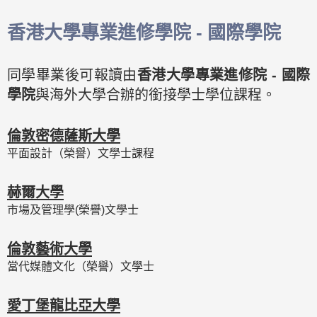
香港大學專業進修學院 - 國際學院
同學畢業後可報讀由
香港大學專業進修院 - 國際
學院
與海外大學合辦的銜接學士學位課程。
倫敦密德薩斯大學
平面設計（榮譽）文學士課程
赫爾大學
市場及管理學(榮譽)文學士
倫敦藝術大學
當代媒體文化（榮譽）文學士
愛丁堡龍比亞大學