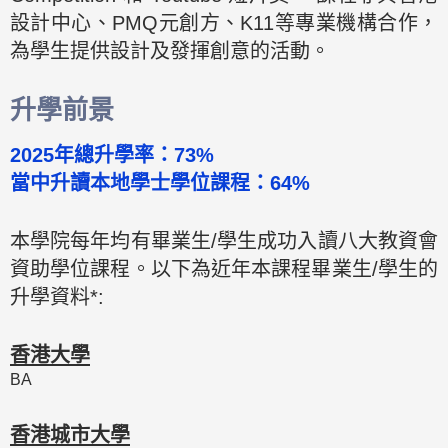
設計中心、PMQ元創方、K11等專業機構合作，
為學生提供設計及發揮創意的活動。
升學前景
2025年總升學率：73%
當中升讀本地學士學位課程：64%
本學院每年均有畢業生/學生成功入讀八大教資會
資助學位課程。以下為近年本課程畢業生/學生的
升學資料*:
香港大學
BA
香港城市大學