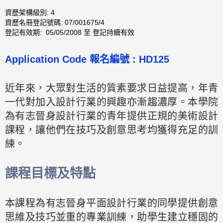
資歷架構級別: 4
資歷名冊登記號碼: 07/001675/4
登記有效期: 05/05/2008 至 登記持續有效
Application Code 報名編號 : HD125
近年來，大眾對生活的質素要求日益提高，年青
一代對加入設計行業的興趣亦漸趨濃厚。本學院
為有志晉身設計行業的青年提供正規的美術設計
課程，讓他們在技巧及創意思考均獲得充足的訓
練。
課程目標及特點
本課程為有志晉身平面設計行業的同學提供創意
思維及技巧並重的專業訓練，助學生建立穩固的