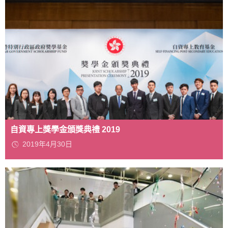
自資專上獎學金頒獎典禮 2019
2019年4月30日