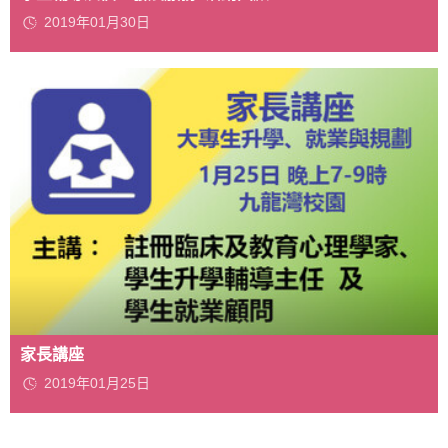
2019年01月30日
家長講座
2019年01月25日