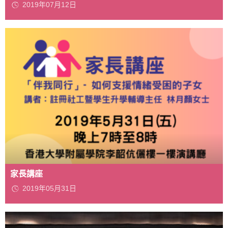
2019年07月12日
家長講座
2019年05月31日