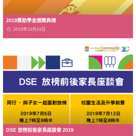
2019獎助學金頒獎典禮
2019年10月24日
DSE 放榜前後家長座談會 2019