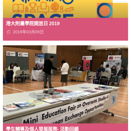
港大附屬學院開放日 2019
2019年03月09日
學生輔導及個人發展服務- 活動回顧