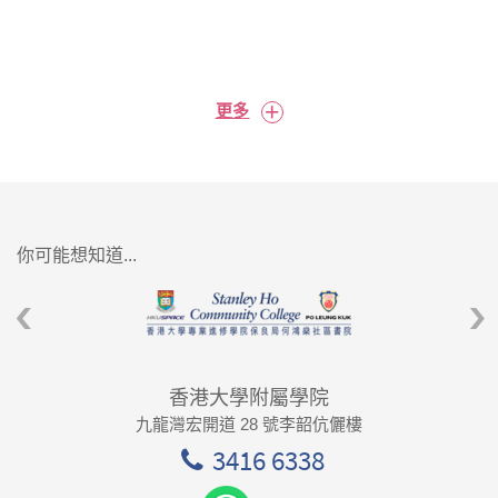
+
更多
你可能想知道...
香港大學附屬學院
九龍灣宏開道 28 號李韶伉儷樓
3416 6338