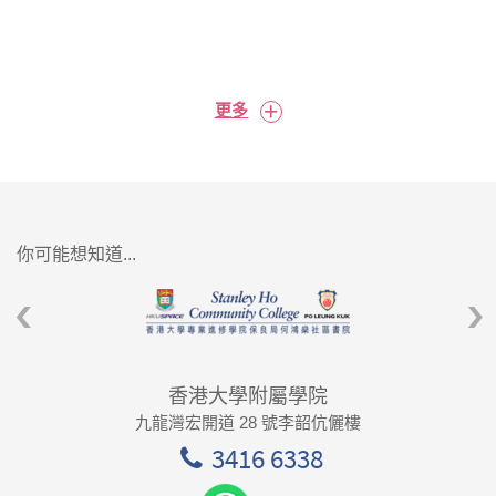
+
更多
你可能想知道...
香港大學附屬學院
九龍灣宏開道 28 號李韶伉儷樓
3416 6338