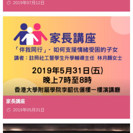
2019年07月12日
家長講座
2019年05月31日