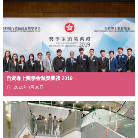
自資專上獎學金頒獎典禮 2019
2019年4月30日