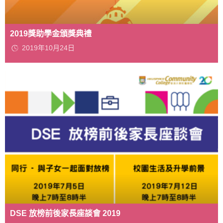
2019獎助學金頒獎典禮
2019年10月24日
DSE 放榜前後家長座談會 2019