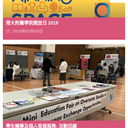
港大附屬學院開放日 2019
2019年03月09日
學生輔導及個人發展服務- 活動回顧