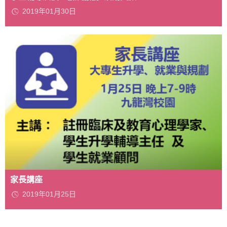
2019年01月30日
家長講座
2019年01月25日