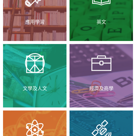
應用學習
英文
文學及人文
經濟及商學