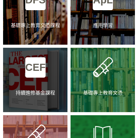
基礎專上教育文憑課程
應用學習
CEF
持續進修基金課程
基礎專上教育文憑