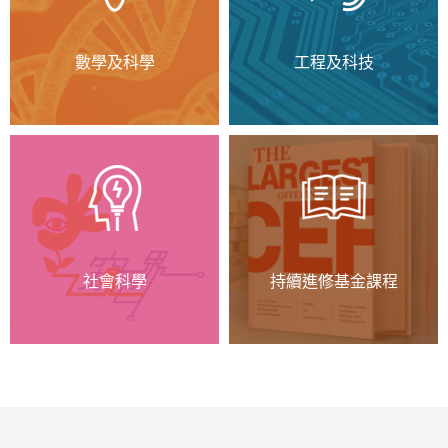
數學及科學
工程及科技
社會科學
持續進修基金課程