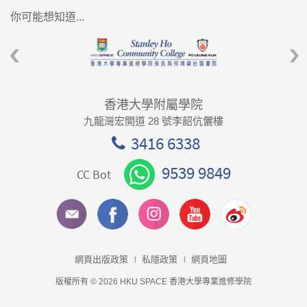
你可能想知道...
香港大學附屬學院
九龍灣宏開道 28 號李韶伉儷樓
3416 6338
9539 9849
CC Bot
網頁出版政策
私隱政策
網頁地圖
版權所有 © 2026 HKU SPACE 香港大學專業進修學院