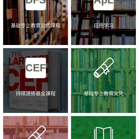
基础专上教育文凭课程
应用学习
CEF
持续进修基金课程
基础专上教育文凭