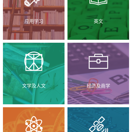
应用学习
英文
文学及人文
经济及商学