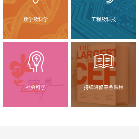
数学及科学
工程及科技
社会科学
持续进修基金课程