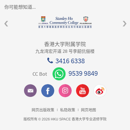
你可能想知道...
香港大学附属学院
九龙湾宏开道 28 号李韶伉俪楼
3416 6338
9539 9849
CC Bot
网页出版政策
私隐政策
网页地图
版权所有 © 2026 HKU SPACE 香港大学专业进修学院