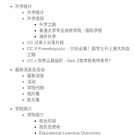
升学统计
升学统计
升学途径
升学之路
香港大学专业进修学院 - 国际学院
海外升学
CC 过来人分享片段
CC X Freeeboyzzzz ﹕DSE必看！副学士升上港大热血
之路
CC x 世界认真组织﹕Gen Z拣学校有咩条件？
最新消息及活动
最新消息
活动
学院刊物
相片集
影片集
学院简介
学院简介
校长的话
抱负及使命
Educational Learning Outcomes