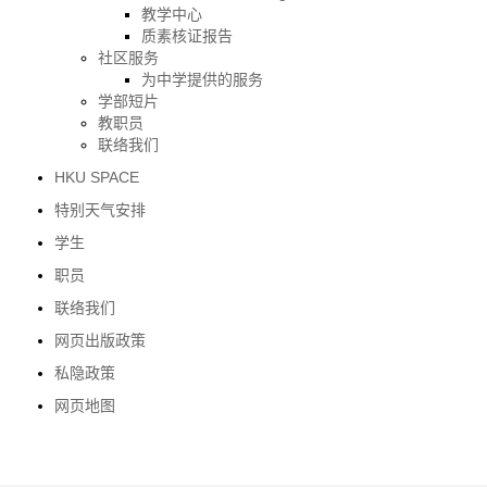
教学中心
质素核证报告
社区服务
为中学提供的服务
学部短片
教职员
联络我们
HKU SPACE
特别天气安排
学生
职员
联络我们
网页出版政策
私隐政策
网页地图