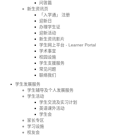
问答篇
新生资讯页
「入学通」 注册
迎新日
办理学生证
迎新活动
新生资讯影片
学生网上平台 - Learner Portal
学术事宜
校园设施
学生支援服务
常见问题
联络我们
学生发展服务
学生辅导及个人发展服务
学生活动
学生交流及实习计划
英语课外活动
学生会
家长专区
学习设施
校友会