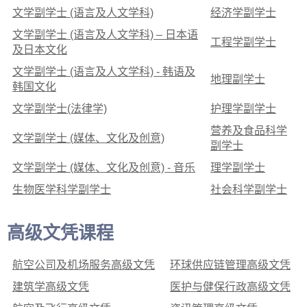
文学副学士 (语言及人文学科)
经济学副学士
文学副学士 (语言及人文学科) – 日本语
工程学副学士
及日本文化
文学副学士 (语言及人文学科) - 韩语及
地理副学士
韩国文化
文学副学士(法律学)
护理学副学士
营养及食品科学
文学副学士 (媒体、文化及创意)
副学士
文学副学士 (媒体、文化及创意) - 音乐
理学副学士
生物医学科学副学士
社会科学副学士
高级文凭课程
航空公司及机场服务高级文凭
环球供应链管理高级文凭
建筑学高级文凭
医护与健保行政高级文凭