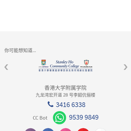
你可能想知道...
香港大学附属学院
九龙湾宏开道 28 号李韶伉俪楼
3416 6338
9539 9849
CC Bot