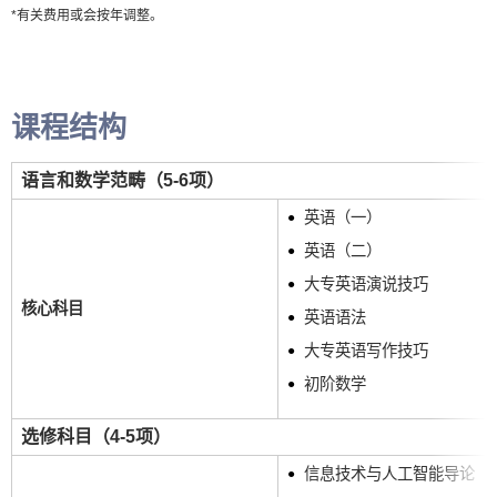
*有关费用或会按年调整。
课程结构
语言和数学范畴（5-6项）
英语（一）
英语（二）
大专英语演说技巧
核心科目
英语语法
大专英语写作技巧
初阶数学
选修科目（4-5项）
信息技术与人工智能导论