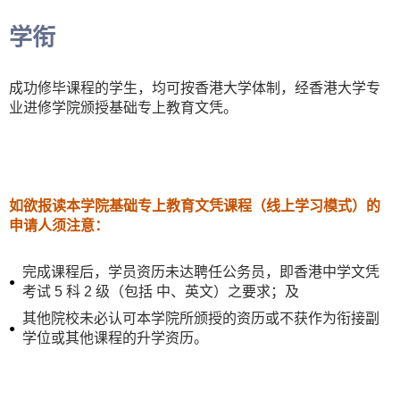
学衔
成功修毕课程的学生，均可按香港大学体制，经香港大学专
业进修学院颁授基础专上教育文凭。
如欲报读本学院基础专上教育文凭课程（线上学习模式）的
申请人须注意：
完成课程后，学员资历未达聘任公务员，即香港中学文凭
考试 5 科 2 级（包括 中、英文）之要求；及
其他院校未必认可本学院所颁授的资历或不获作为衔接副
学位或其他课程的升学资历。