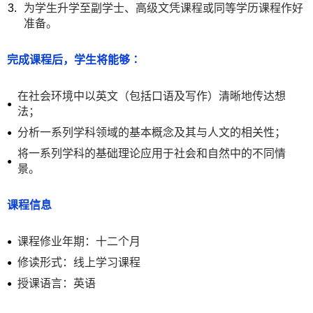
为学生升学至副学士、高级文凭课程或同等学历课程作好
准备。
完成课程后，学生将能够∶
在社会环境中以英文（包括口语及写作）清晰地传达想
法
；
分析一系列学科领域的基本概念及其与人文的相关性
；
将一系列学科的基础理论应用于社会和自然中的不同情
景。
课程信息
课程修业年期：十二个月
修读形式：线上学习课程
授课语言：英语