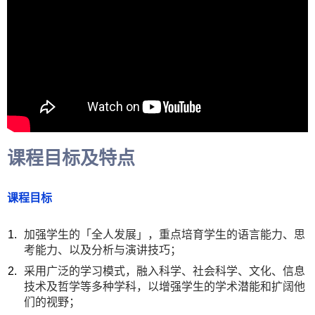
课程目标及特点
课程目标
加强学生的「全人发展」，重点培育学生的语言能力、思
考能力、以及分析与演讲技巧；
采用广泛的学习模式，融入科学、社会科学、文化、信息
技术及哲学等多种学科，以增强学生的学术潜能和扩阔他
们的视野；