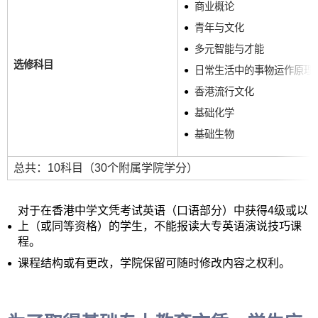
商业概论
青年与文化
多元智能与才能
选修科目
日常生活中的事物运作原理
香港流行文化
基础化学
基础生物
总共：10科目（30个附属学院学分）
对于在香港中学文凭考试英语（口语部分）中获得4级或以
上（或同等资格）的学生，不能报读大专英语演说技巧课
程。
课程结构或有更改，学院保留可随时修改内容之权利。