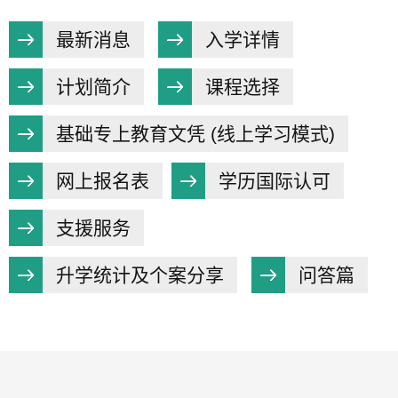
最新消息
入学详情
计划简介
课程选择
基础专上教育文凭 (线上学习模式)
网上报名表
学历国际认可
支援服务
升学统计及个案分享
问答篇