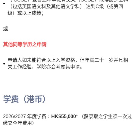
（包括英国语文科及其他语文学科） 达到C级（或第四
级）或以上成绩；
或
其他同等学历之申请
申请人如未能符合以上入学资格，但年满二十一岁并具相
关工作经验，学院亦会考虑其申请。
学费（港币）
2026/2027 年度学费∶
HK$55,000
* （获录取之学生须一次过
缴交全年费用）