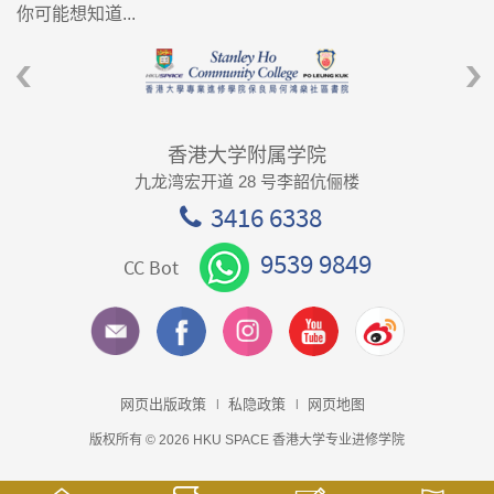
你可能想知道...
香港大学附属学院
九龙湾宏开道 28 号李韶伉俪楼
3416 6338
9539 9849
CC Bot
网页出版政策
私隐政策
网页地图
版权所有 © 2026 HKU SPACE 香港大学专业进修学院