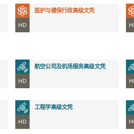
医护与健保行政高级文凭
HD
H
航空公司及机场服务高级文凭
HD
H
工程学高级文凭
HD
H