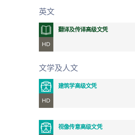
英文
翻译及传译高级文凭
HD
文学及人文
建筑学高级文凭
HD
视像传意高级文凭