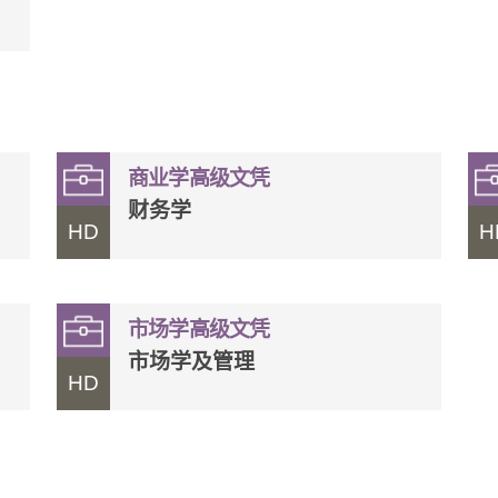
商业学高级文凭
财务学
HD
H
市场学高级文凭
市场学及管理
HD