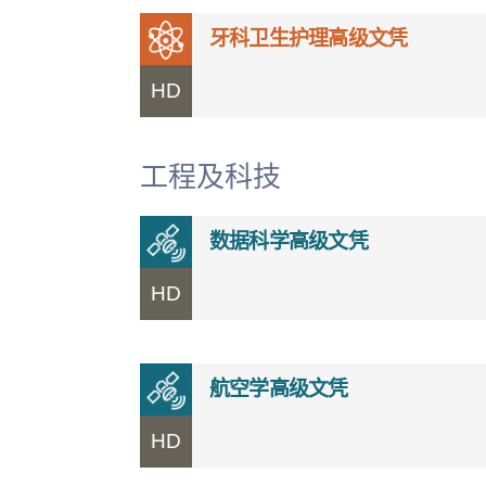
牙科卫生护理高级文凭
HD
工程及科技
数据科学高级文凭
HD
航空学高级文凭
HD