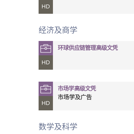
HD
经济及商学
环球供应链管理高级文凭
HD
市场学高级文凭
市场学及广告
HD
数学及科学