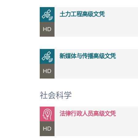
土力工程高级文凭
HD
新媒体与传播高级文凭
HD
社会科学
法律行政人员高级文凭
HD