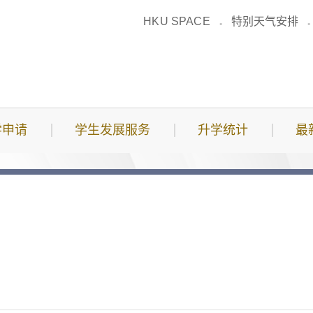
HKU SPACE
特别天气安排
学申请
学生发展服务
升学统计
最