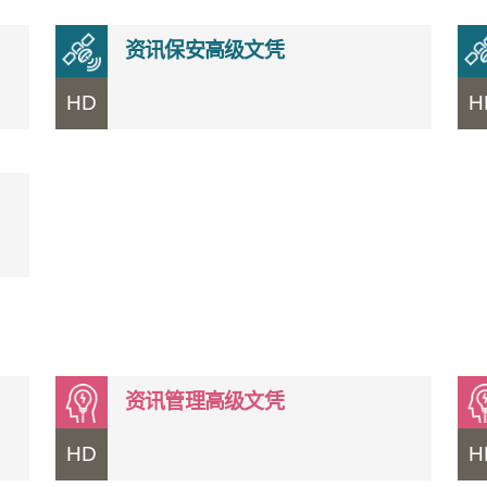
资讯保安高级文凭
HD
H
资讯管理高级文凭
HD
H