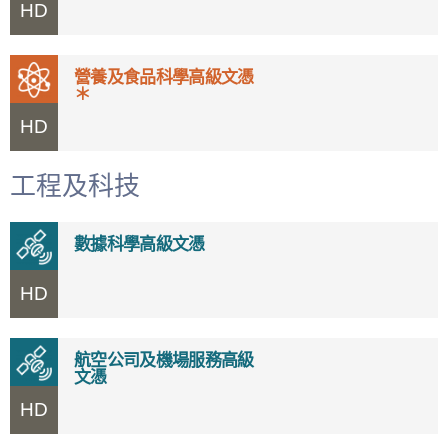
HD
營養及食品科學高級文憑
＊
HD
工程及科技
數據科學高級文憑
HD
航空公司及機場服務高級
文憑
HD