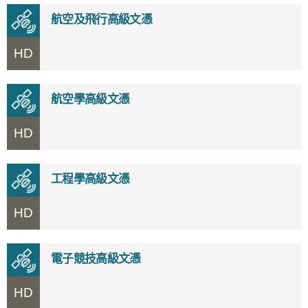
航空及飛行高級文憑
HD
航空學高級文憑
HD
工程學高級文憑
HD
電子競技高級文憑
HD