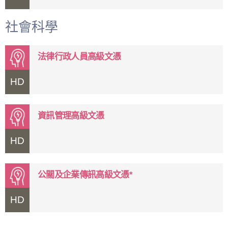
社會科學
法律行政人員高級文憑
HD
資訊管理高級文憑
HD
公關及企業傳訊高級文憑*
HD