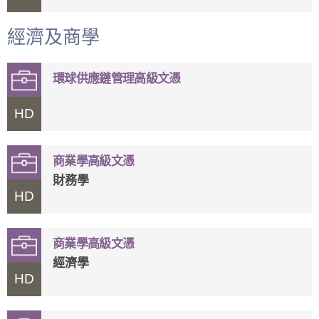
經濟及商學
環球供應鏈管理高級文憑
HD
商業學高級文憑
財務學
HD
商業學高級文憑
經濟學
HD