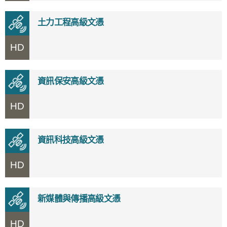
土力工程高級文憑
HD
資訊保安高級文憑
HD
資訊科技高級文憑
HD
新媒體與傳播高級文憑
HD