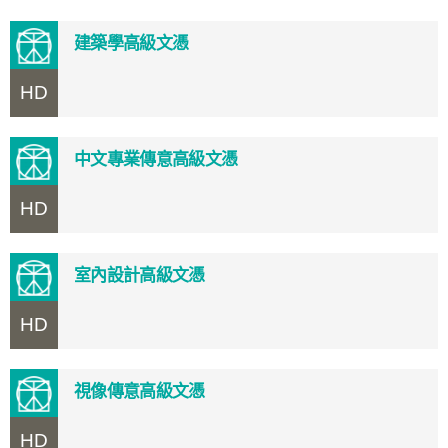
建築學高級文憑
HD
中文專業傳意高級文憑
HD
室內設計高級文憑
HD
視像傳意高級文憑
HD