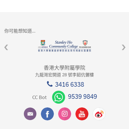
你可能想知道...
香港大學附屬學院
九龍灣宏開道 28 號李韶伉儷樓
3416 6338
9539 9849
CC Bot