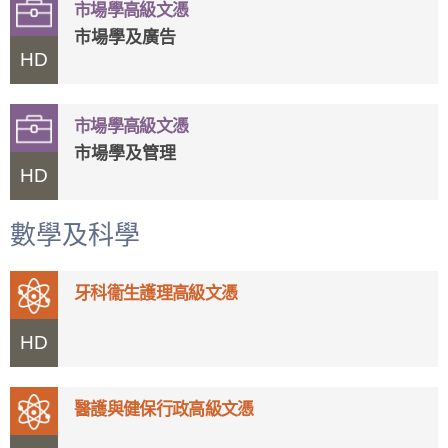
市場學高級文憑
市場學及廣告
HD
市場學高級文憑
市場學及管理
HD
數學及科學
牙科衞生護理高級文憑
HD
醫護與健保行政高級文憑