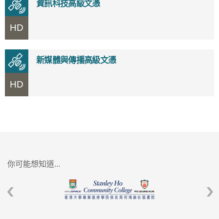
資訊科技高級文憑
HD
新媒體與傳播高級文憑
HD
你可能想知道...