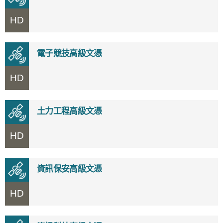
HD
電子競技高級文憑
HD
土力工程高級文憑
HD
資訊保安高級文憑
HD