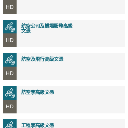
HD
航空公司及機場服務高級
文憑
HD
航空及飛行高級文憑
HD
航空學高級文憑
HD
工程學高級文憑