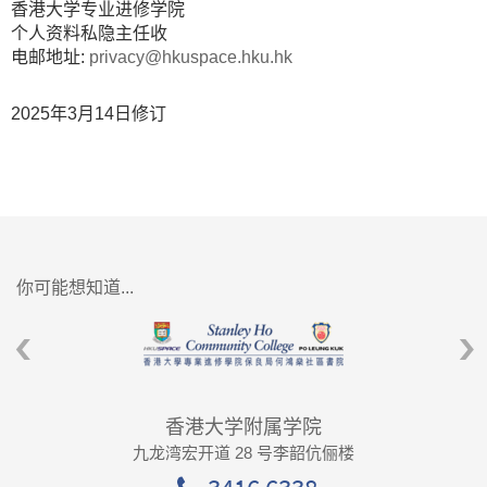
香港大学专业进修学院
个人资料私隐主任收
电邮地址:
privacy@hkuspace.hku.hk
2025年3月14日修订
你可能想知道...
香港大学附属学院
九龙湾宏开道 28 号李韶伉俪楼