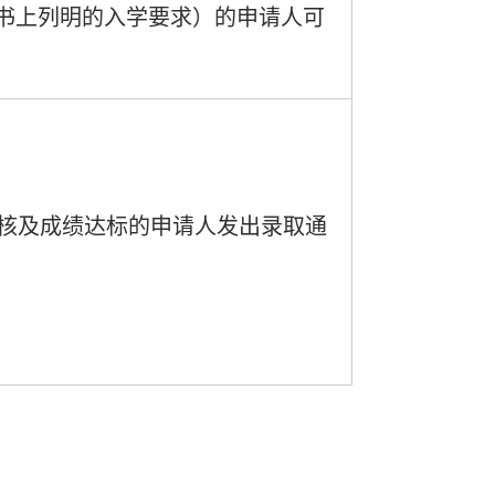
书上列明的入学要求）的申请人可
评核及成绩达标的申请人发出录取通