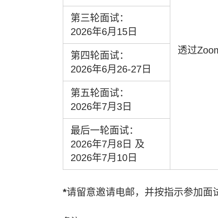
第三轮面试：
2026年6月15日
透过Zo
第四轮面试：
2026年6月26-27日
第五轮面试：
2026年7月3日
最后一轮面试：
2026年7月8日 及
2026年7月10日
*
请留意邀请电邮，并按指示参加面