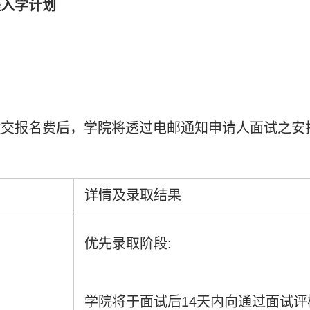
程入学计划
缴交报名费后，学院将透过电邮通知申请人面试之安
详情及录取结果
优先录取阶段:
学院将于面试后14天内向通过面试