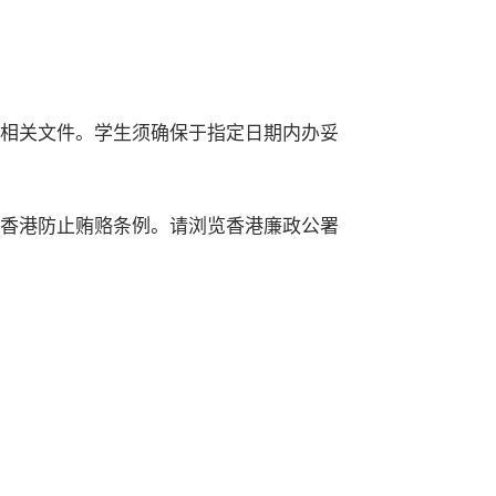
及相关文件。学生须确保于指定日期内办妥
犯香港防止贿赂条例。请浏览香港廉政公署