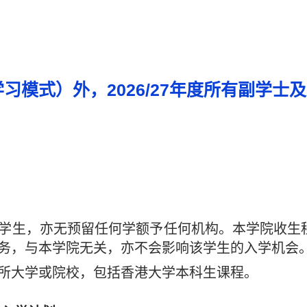
习模式）外，2026/27年度所有副学士
学生，亦无预留任何学额予任何机构。本学院收生
务，与本学院无关，亦不会影响该学生的入学机会
所大学或院校，包括香港大学本科生课程。