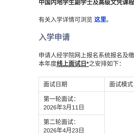
中国内地学生副学士及高级文凭课
有关入学详情可浏览
这里
。
入学申请
申请人经学院网上报名系统报名及
本年度
线上面试日*
之安排如下：
面试日期
面试模式
第一轮面试：
2026年3月11日
第二轮面试：
2026年4月23日