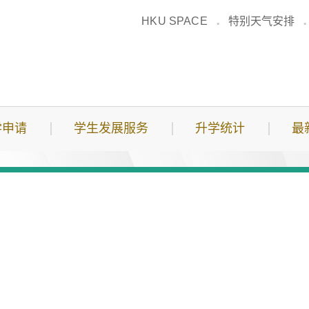
HKU SPACE
特别天气安排
学申请
学生发展服务
升学统计
最