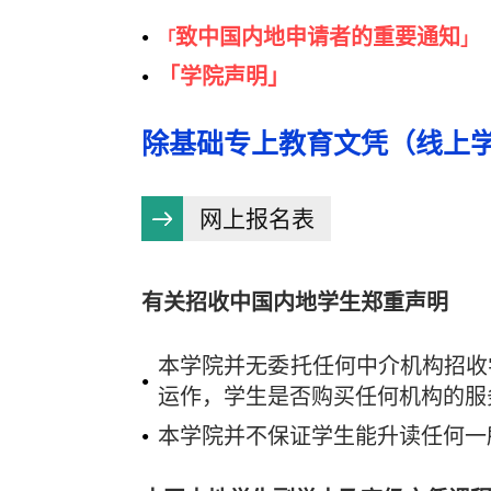
致中国内地申请者的重要通知
「
」
「
学院声明
」
除基础专上教育文凭（线上学
网上报名表
有关招收中国内地学生郑重声明
本学院并无委托任何中介机构招收
运作，学生是否购买任何机构的服
本学院并不保证学生能升读任何一