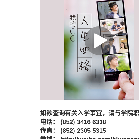
如欲查询有关入学事宜，请与学院
电话： (852) 3416 6338
传真： (852) 2305 5315