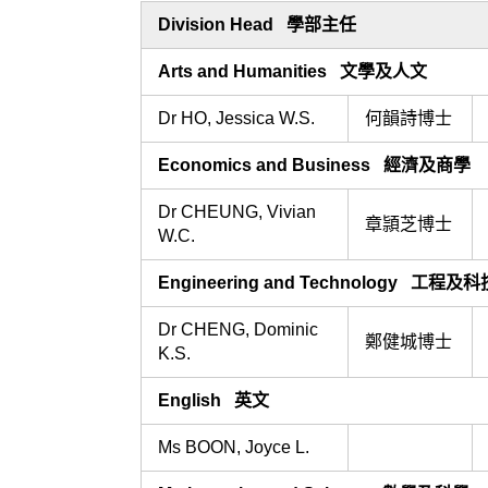
Division Head 學部主任
Arts and Humanities 文學及人文
Dr HO, Jessica W.S.
何韻詩博士
Economics and Business 經濟及商學
Dr CHEUNG, Vivian
章頴芝博士
W.C.
Engineering and Technology 工程及科
Dr CHENG, Dominic
鄭健城博士
K.S.
English
英文
Ms BOON, Joyce L.