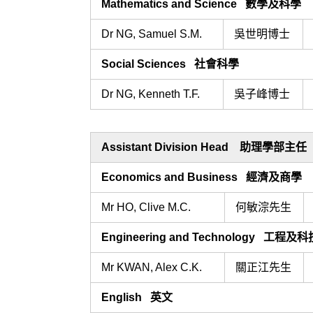
Mathematics and Science 數學及科學
Dr NG, Samuel S.M.
吳世明博士
Social Sciences 社會科學
Dr NG, Kenneth T.F.
吳子峰博士
Assistant Division Head 助理學部主任
Economics and Business 經濟及商學
Mr HO, Clive M.C.
何敏淙先生
Engineering and Technology 工程及科
Mr KWAN, Alex C.K.
關正江先生
English
英文