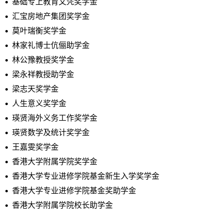
基础专上教育文凭奖学金
汇宝房地产集团奖学金
莫叶瑞衡奖学金
林家礼博士伉俪助学金
林公豫教授奖学金
梁永祥教授助学金
梁志天奖学金
人生意义奖学金
瑛贤海外义务工作奖学金
瑛贤数学及统计奖学金
王嘉雯奖学金
香港大学附属学院奖学金
香港大学专业进修学院基金新生入学奖学金
香港大学专业进修学院基金奖助学金
香港大学附属学院校长助学金