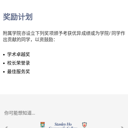
奖励计划
附属学院亦设立下列奖项颁予考获优异成绩或为学院/ 同学作
出贡献的同学，以资鼓励：
学术卓越奖
校长荣誉录
最佳服务奖
你可能想知道...