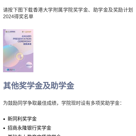
请按下图下载香港大学附属学院奖学金、助学金及奖励计划
2024得奖名单
其他奖学金及助学金
为鼓励同学争取最佳成绩，学院现时设有多项奖助学金：
新同利奖学金
招商永隆银行奖学金