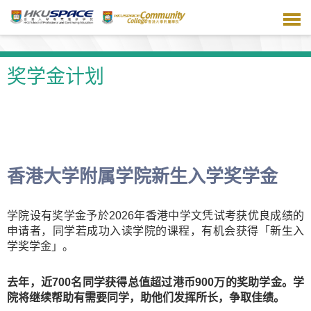
跳
到
主
要
内
奖学金计划
容
香港大学附属学院新生入学奖学金
学院设有奖学金予於2026年香港中学文凭试考获优良成绩的
申请者，同学若成功入读学院的课程，有机会获得「新生入
学奖学金」。
去年，近700名同学获得总值超过港币900万的奖助学金。学
院将继续帮助有需要同学，助他们发挥所长，争取佳绩。