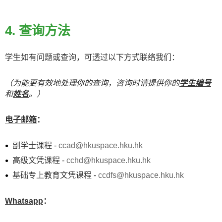
4. 查询方法
学生如有问题或查询，可透过以下方式联络我们：
（为能更有效地处理你的查询，咨询时请提供你的
学生编号​
和
姓名
。）
电子邮箱
：
副学士课程 -
ccad@hkuspace.hku.hk
高级文凭课程 -
cchd@hkuspace.hku.hk
基础专上教育文凭课程 -
ccdfs@hkuspace.hku.hk
Whatsapp
：