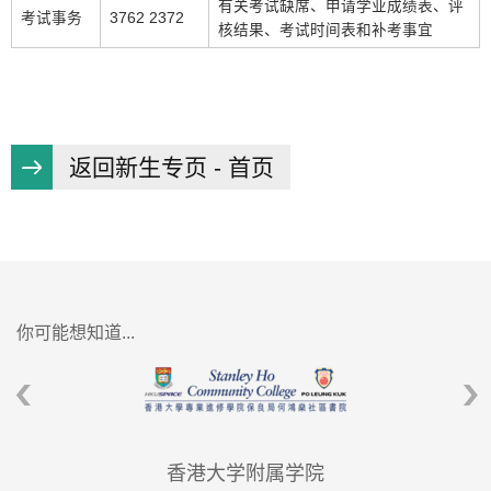
有关考试缺席、申请学业成绩表、评
考试事务
3762 2372
核结果、考试时间表和补考事宜
返回新生专页 - 首页
你可能想知道...
香港大学附属学院