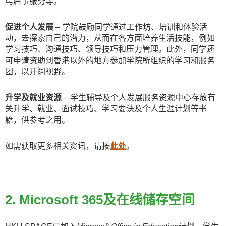
聘启事服务等。
促进个人发展
– 学院鼓励同学通过工作坊、培训和体验活
动，去探索自己的潜力，从而在各方面
培养
生活技能，例如
学习技巧
、沟通技巧、领导技巧和压力管理。此外，同学还
可申请资助到香港以外的地方参加学院所组织的学习和服务
团，以开阔视野。
升学及就业资源
– 学生辅导及个人发展服务资源中心存放有
关升学、就业、面试技巧、学习要诀及个人生涯计划等书
籍，供参考之用。​
如需获取更多相关资讯，请按
此处
。
2. Microsoft 365及在线储存空间