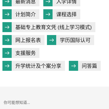
最新消息
入学详情
计划简介
课程选择
基础专上教育文凭 (线上学习模式)
网上报名表
学历国际认可
支援服务
升学统计及个案分享
问答篇
你可能想知道...