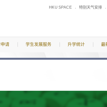
HKU SPACE
特别天气安排
学申请
学生发展服务
升学统计
最