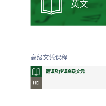
英文
高级文凭课程
翻译及传译高级文凭
HD