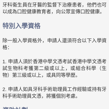
牙科衞生員在牙醫的監督下治療患者，他們也可
以成為口腔健康教育者，向公眾宣傳口腔健康。
特別入學資格
除一般入學資格外，申請人還須符合以下入學資
格：
1. 申請人須於香港中學文憑考試香港中學文憑考
試生物科考獲第二級或以上，或組合科學（生
物）第三級或以上，或具同等學歷。
2. 申請人如具牙科手術助理員工作經驗或持有牙
科手術助理員文憑，將獲個別考慮。