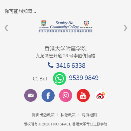
你可能想知道...
香港大学附属学院
九龙湾宏开道 28 号李韶伉俪楼
3416 6338
9539 9849
CC Bot
网页出版政策
私隐政策
网页地图
版权所有 © 2026 HKU SPACE 香港大学专业进修学院