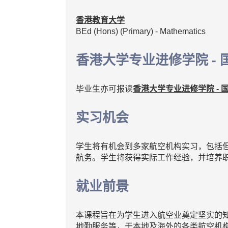
香港教育大学
BEd (Hons) (Primary) - Mathematics
香港大学专业进修学院 - 
毕业生亦可报读
香港大学专业进修学院 - 
实习机会
学生将有机会到多家航空机构实习，包括但
航务。学生将获得实际工作经验，并培养
就业前景
本课程旨在为学生进入航空业奠定坚实的
地勤服务等，于本地及海外的各类航空机