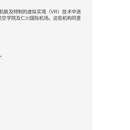
机舱及特制的虚拟实境（VR）技术中进
航空学院及仁川国际机场。这些机构同意
: