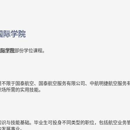
国际学院
国际学院
部份学位课程。
不限于国泰航空、国泰航空服务有限公司、中航明捷航空服务有限
职场所需的实用技能。
知识与技能基础。毕业生可投身不同类型的职位，包括航空业务
构发展事业。