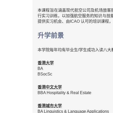
本课程旨在涵盖现代航空公司及机场旅客
行实习训练，以加强航空服务的知识与技
提供实习机会、由ICAO 认可的培训课
升学前景
本学院每年均有毕业生/学生成功入读八大
香港大学
BA
BSocSc
香港中文大学
BBA Hospitality & Real Estate
香港城市大学
BA Linguistics & Language Applications