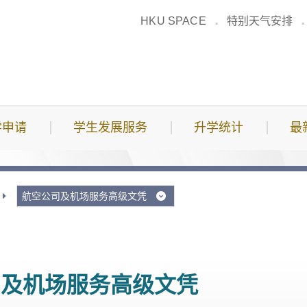
HKU SPACE
特别天气安排
学申请
学生发展服务
升学统计
最
航空公司及机场服务高级文凭
司及机场服务高级文凭