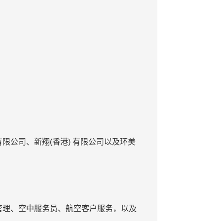
公司、新翔(香港) 有限公司以及环美
管理、空中服务员、航空客户服务，以及