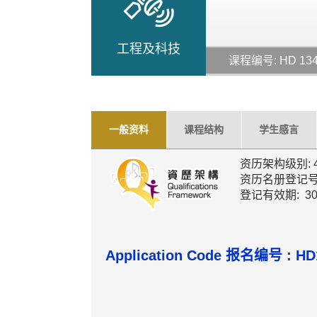
工程及科技
课程编号: HD 13
一般资料
课程结构
学生感言
资历架构级别: 
资历名册登记号码: 
登记有效期: 30
Application Code 报名编号 : HD