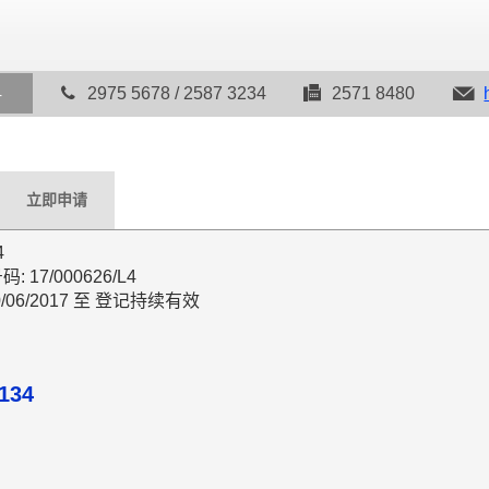
4
2975 5678 / 2587 3234
2571 8480
立即申请
4
17/000626/L4
/06/2017 至 登记持续有效
134