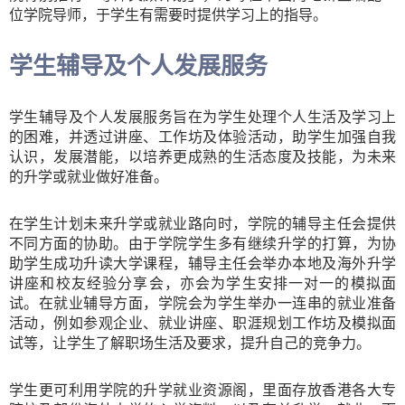
位学院导师，于学生有需要时提供学习上的指导。
学生辅导及个人发展服务
学生辅导及个人发展服务旨在为学生处理个人生活及学习上
的困难，并透过讲座、工作坊及体验活动，助学生加强自我
认识，发展潜能，以培养更成熟的生活态度及技能，为未来
的升学或就业做好准备。
在学生计划未来升学或就业路向时，学院的辅导主任会提供
不同方面的协助。由于学院学生多有继续升学的打算，为协
助学生成功升读大学课程，辅导主任会举办本地及海外升学
讲座和校友经验分享会，亦会为学生安排一对一的模拟面
试。在就业辅导方面，学院会为学生举办一连串的就业准备
活动，例如参观企业、就业讲座、职涯规划工作坊及模拟面
试等，让学生了解职场生活及要求，提升自己的竞争力。
学生更可利用学院的升学就业资源阁，里面存放香港各大专