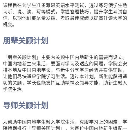
课程旨在为学生准备雅思英语水平测试，透过练习使学生熟
习听、说、读、写等模式，掌握答题技巧，提升学生考试自
信，以期他们能尽量发挥，考取最佳成绩以提高升读大学的
机会。
朋辈关顾计划
「朋辈关顾计划」主要为关顾中国内地新生的需要而设立。
中国内地新生来港后，要面对学习及适应的问题，学院会安
排本地及中国内地学长，与新生分享学习经验并提供辅助，
让他们尽快适应学院学习生活。透过本计划，新生能获得适
切的关顾，学长也能发挥互助精神及领导才能，助新生融入
学院生活。
导师关顾计划
为帮助中国内地学生融入学院生活，克服学习上的困难，学
院特别推行「导师关顾计划」，为每位中国内地新生编配一