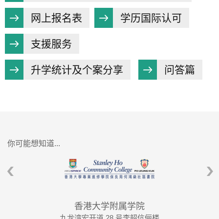
网上报名表
学历国际认可
支援服务
升学统计及个案分享
问答篇
你可能想知道...
香港大学附属学院
九龙湾宏开道 28 号李韶伉俪楼