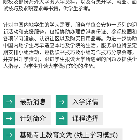
院校及部份海外大学的入学资料，以及有关升学、就业、面
试技巧及求职要求等书籍，供学生参考。
针对中国内地学生的学习需要，服务单位会安排一系列的迎
新活动和支援服务，包括协助办理香港身份证、参观校园和
各项学习设施、认识社区以及购买日用品等。为进一步协助
中国内地学生尽早适应本地及学院的生活，服务单位特意定
期安排小组活动，包括读书技巧及小组习作技巧分享会等，
并提供升学资讯，跟进学生报读大学所遇到的问题及提供个
人指导，为学生升读大学做好充份的准备。
最新消息
入学详情
计划简介
课程选择
基础专上教育文凭 (线上学习模式)