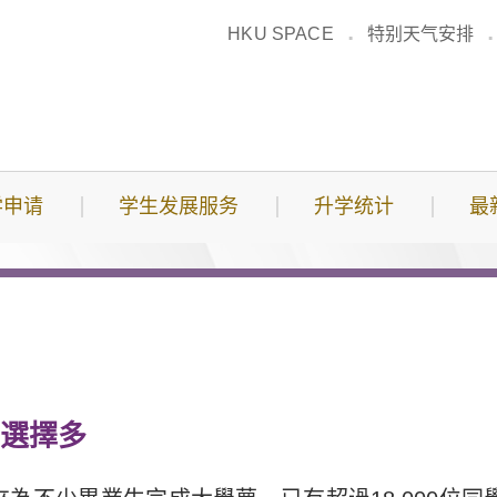
HKU SPACE
特别天气安排
学申请
学生发展服务
升学统计
最
學選擇多