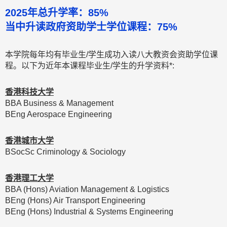
2025年总升学率：85%
当中升读政府资助学士学位课程：75%
本学院每年均有毕业生/学生成功入读八大教资会资助学位课
程。以下为近年本课程毕业生/学生的升学资料*:​
香港科技大学
BBA Business & Management
BEng Aerospace Engineering
香港城市大学
BSocSc Criminology & Sociology
香港理工大学
BBA (Hons) Aviation Management & Logistics
BEng (Hons) Air Transport Engineering
BEng (Hons) Industrial & Systems Engineering