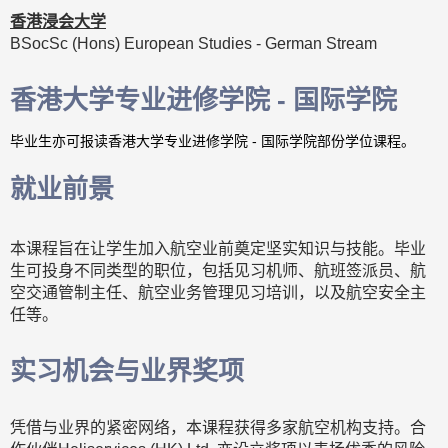
香港浸会大学
BSocSc (Hons) European Studies - German Stream
香港大学专业进修学院 - 国际学院
毕业生亦可报读香港大学专业进修学院 - 国际学院部份学位课程。
就业前景
本课程旨在让学生加入航空业前奠定坚实知识与技能。毕业
生可投身不同类型的职位，包括见习机师、航班签派员、航
空交通管制主任、航空业务管理见习培训，以及航空安全主
任等。
实习机会与业界奖项
凭借与业界的紧密网络，本课程获得多家航空机构支持。合