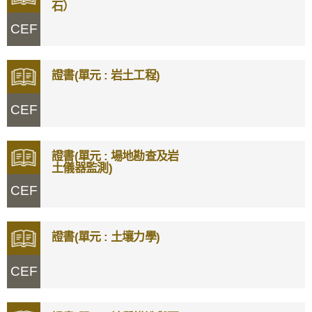
石）
CEF
證書(單元 : 岩土工程)
CEF
證書(單元 : 場地勘查及岩
土儀器監測)
CEF
證書(單元 : 土壤力學)
CEF